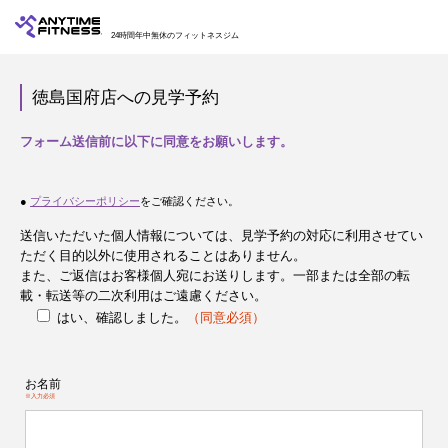
24時間年中無休のフィットネスジム
徳島国府店への見学予約
フォーム送信前に以下に同意をお願いします。
●
プライバシーポリシー
をご確認ください。
送信いただいた個人情報については、見学予約の対応に利用させてい
ただく目的以外に使用されることはありません。
また、ご返信はお客様個人宛にお送りします。一部または全部の転
載・転送等の二次利用はご遠慮ください。
はい、確認しました。
（同意必須）
お名前
※入力必須