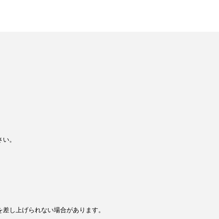
さい。
を差し上げられない場合があります。