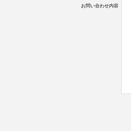
お問い合わせ内容