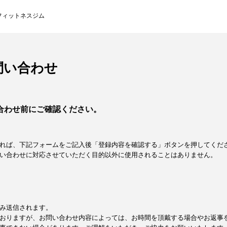
フィットネスジム
問い合わせ
合わせ前にご確認ください。
れば、下記フォームをご記入後「登録内容を確認する」ボタンを押してくだ
い合わせに対応させていただく目的以外に使用されることはありません。
み送信されます。
おりますが、お問い合わせ内容によっては、お時間を頂戴する場合やお返事