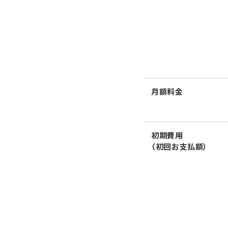
月額料金
初期費用
（初回お支払額）