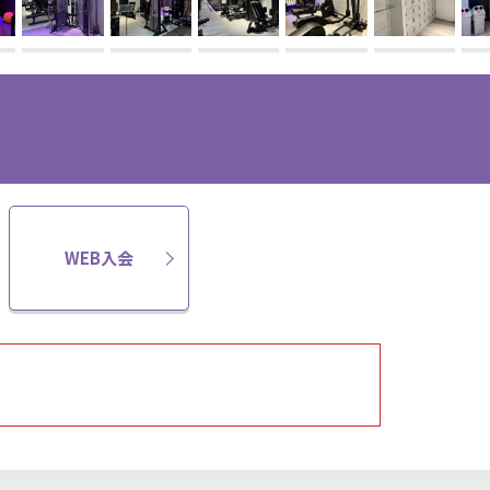
WEB入会