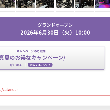
グランドオープン
2026年6月30日（火）10:00
キャンペーンのご案内
\真夏のお得なキャンペーン/
8/1~8/31
詳しくはこちら
a/calendar