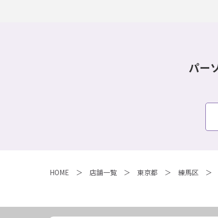
パー
HOME
店舗一覧
東京都
練馬区