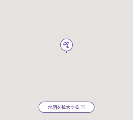
地図を拡大する