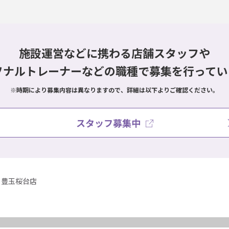
施設運営などに携わる店舗スタッフや
ソナルトレーナーなどの職種で
募集を行ってい
※時期により募集内容は異なりますので、詳細は以下よりご確認ください。
スタッフ募集中
豊玉桜台店