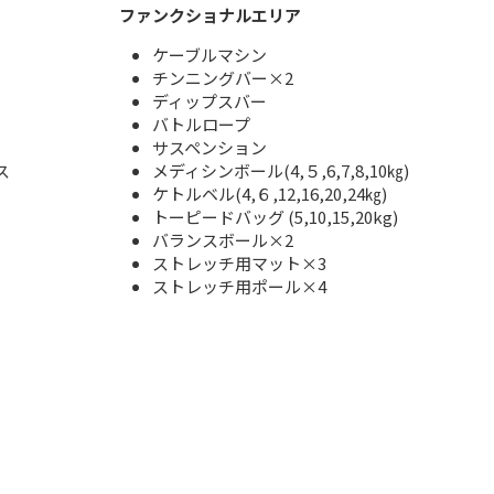
ファンクショナルエリア
ケーブルマシン
チンニングバー×2
ディップスバー
バトルロープ
サスペンション
ス
メディシンボール(4,５,6,7,8,10㎏)
ケトルベル(4,６,12,16,20,24㎏)
トーピードバッグ (5,10,15,20kg)
バランスボール×2
ストレッチ用マット×3
ストレッチ用ポール×4