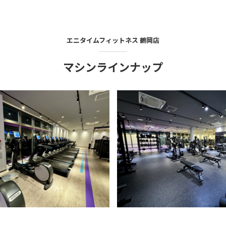
エニタイムフィットネス
鶴岡店
マシンラインナップ