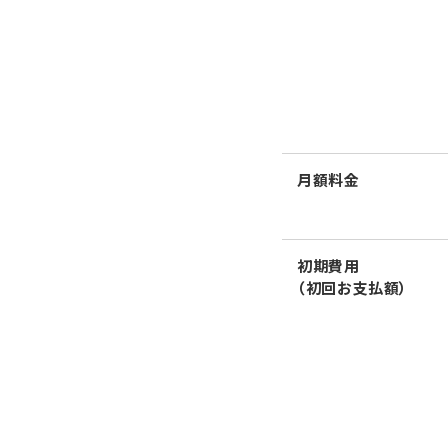
月額料金
初期費用
（初回お支払額）