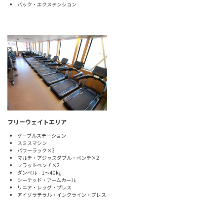
バック・エクステンション
フリーウェイトエリア
ケーブルステーション
スミスマシン
パワーラック×3
マルチ・アジャスダブル・ベンチ×2
フラットベンチ×2
ダンベル 1～40㎏
シーテッド・アームカール
リニア・レッグ・プレス
アイソラテラル・インクライン・プレス