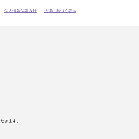
個人情報保護方針
法律に基づく表示
ただきます。