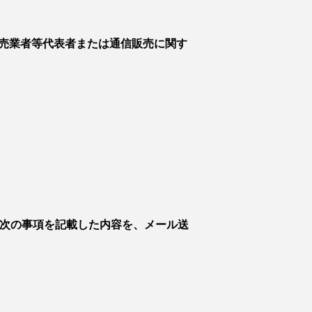
売業者等代表者または通信販売に関す
、次の事項を記載した内容を、メール送