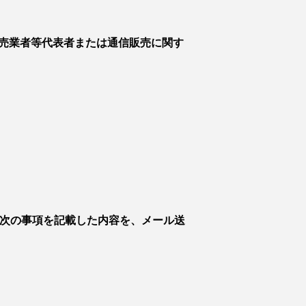
売業者等代表者または通信販売に関す
、次の事項を記載した内容を、メール送