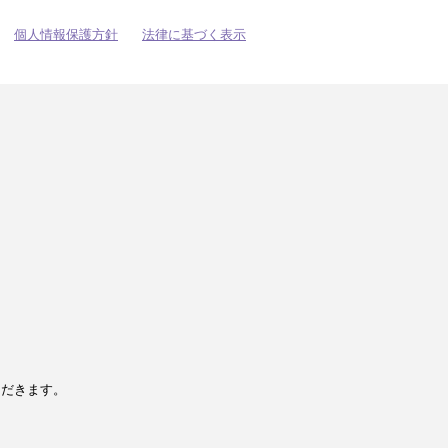
個人情報保護方針
法律に基づく表示
ただきます。