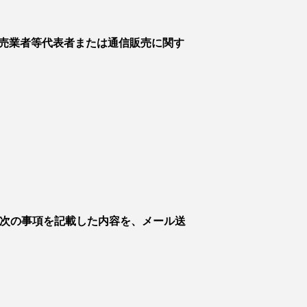
売業者等代表者または通信販売に関す
、次の事項を記載した内容を、メール送