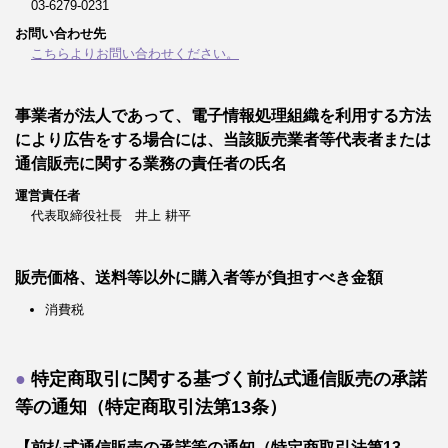
03-6279-0231
お問い合わせ先
こちらよりお問い合わせください。
事業者が法人であって、電子情報処理組織を利用する方法
により広告をする場合には、当該販売業者等代表者または
通信販売に関する業務の責任者の氏名
運営責任者
代表取締役社長 井上 耕平
販売価格、送料等以外に購入者等が負担すべき金額
消費税
特定商取引に関する基づく前払式通信販売の承諾
等の通知（特定商取引法第13条）
【前払式通信販売の承諾等の通知（特定商取引法第13