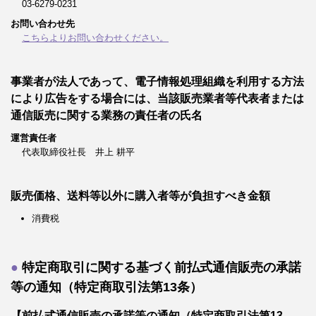
03-6279-0231
お問い合わせ先
こちらよりお問い合わせください。
事業者が法人であって、電子情報処理組織を利用する方法
により広告をする場合には、当該販売業者等代表者または
通信販売に関する業務の責任者の氏名
運営責任者
代表取締役社長 井上 耕平
販売価格、送料等以外に購入者等が負担すべき金額
消費税
特定商取引に関する基づく前払式通信販売の承諾
等の通知（特定商取引法第13条）
【前払式通信販売の承諾等の通知（特定商取引法第13