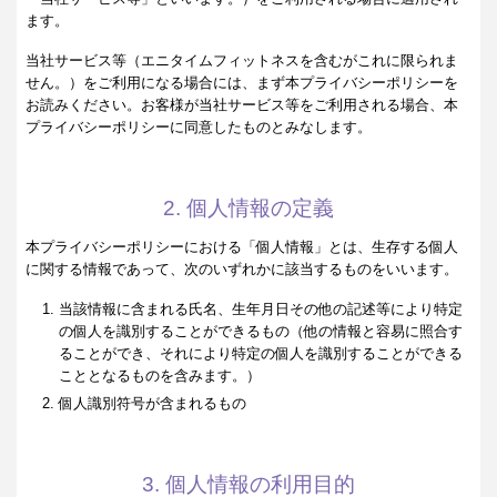
ます。
当社サービス等（エニタイムフィットネスを含むがこれに限られま
せん。）をご利用になる場合には、まず本プライバシーポリシーを
お読みください。お客様が当社サービス等をご利用される場合、本
プライバシーポリシーに同意したものとみなします。
2. 個人情報の定義
本プライバシーポリシーにおける「個人情報」とは、生存する個人
に関する情報であって、次のいずれかに該当するものをいいます。
当該情報に含まれる氏名、生年月日その他の記述等により特定
の個人を識別することができるもの（他の情報と容易に照合す
ることができ、それにより特定の個人を識別することができる
こととなるものを含みます。）
個人識別符号が含まれるもの
3. 個人情報の利用目的