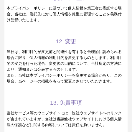
本プライバシーポリシーに基づいて個人情報を第三者に委託する場
合、当社は、委託先に対し個人情報を厳重に管理することを義務付
け監督いたします。
12. 変更
当社は、利用目的が変更前と関連性を有すると合理的に認められる
場合に限り、個人情報の利用目的を変更するものとします。利用目
的の変更を行った場合、変更後の目的について、当社所定の方法に
より、通知または公表するものとします。
また、当社は本プライバシーポリシーを変更する場合があり、この
場合、当ページへの掲載をもって変更とさせていただきます。
13. 免責事項
当社サービス等のウェブサイトには、他社ウェブサイトへのリンク
が含まれていますが、当社は当該他社ウェブサイトにおける個人情
報の保護などに関する内容については責任を負いません。