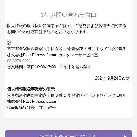
14. お問い合わせ窓口
個人情報の取り扱いに関するご質問、ご意見および苦情等に関する
お問い合わせ窓口は下記のとおりとなります。
記
東京都新宿区西新宿六丁目３番１号 新宿アイランドウイング 10階
株式会社Fast Fitness Japan カスタマーサービス室
03-6279-0231
営業時間：平日10:00-17:00 ※年末年始を除く
2024年9月24日改定
個人情報取扱事業者の表示
東京都新宿区西新宿六丁目３番１号 新宿アイランドウイング 10階
株式会社Fast Fitness Japan
代表取締役社長 井上 耕平