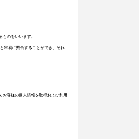
るものをいいます。
と容易に照合することができ、それ
てお客様の個人情報を取得および利用