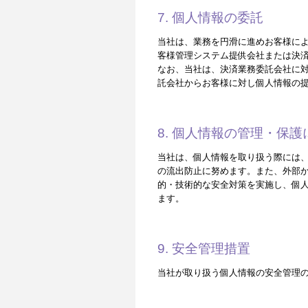
7. 個人情報の委託
当社は、業務を円滑に進めお客様によ
客様管理システム提供会社または決
なお、当社は、決済業務委託会社に
託会社からお客様に対し個人情報の
8. 個人情報の管理・保
当社は、個人情報を取り扱う際には
の流出防止に努めます。また、外部
的・技術的な安全対策を実施し、個
ます。
9. 安全管理措置
当社が取り扱う個人情報の安全管理