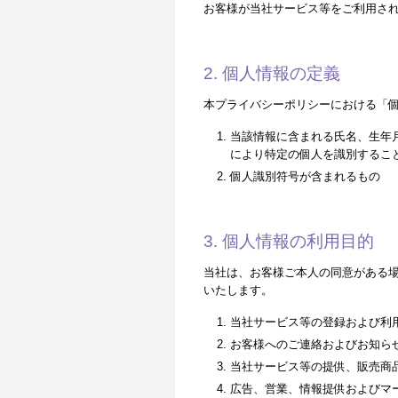
お客様が当社サービス等をご利用さ
2. 個人情報の定義
本プライバシーポリシーにおける「
当該情報に含まれる氏名、生年
により特定の個人を識別するこ
個人識別符号が含まれるもの
3. 個人情報の利用目的
当社は、お客様ご本人の同意がある
いたします。
当社サービス等の登録および利
お客様へのご連絡およびお知ら
当社サービス等の提供、販売商
広告、営業、情報提供およびマ