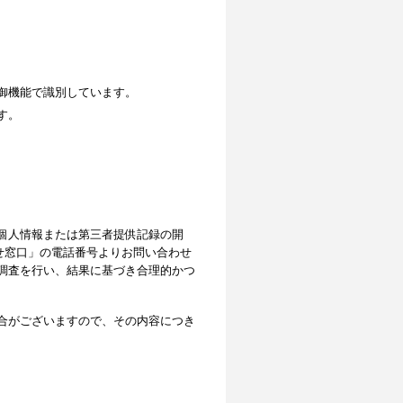
御機能で識別しています。
す。
個人情報または第三者提供記録の開
せ窓口」の電話番号よりお問い合わせ
調査を行い、結果に基づき合理的かつ
合がございますので、その内容につき