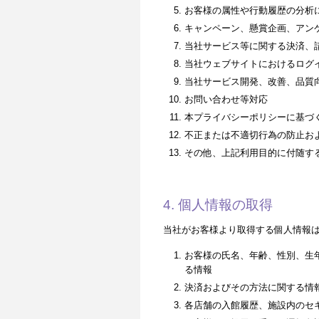
お客様の属性や行動履歴の分析
キャンペーン、懸賞企画、アン
当社サービス等に関する決済、
当社ウェブサイトにおけるログ
当社サービス開発、改善、品質
お問い合わせ等対応
本プライバシーポリシーに基づ
不正または不適切行為の防止お
その他、上記利用目的に付随す
4. 個人情報の取得
当社がお客様より取得する個人情報
お客様の氏名、年齢、性別、生
る情報
決済およびその方法に関する情
各店舗の入館履歴、施設内のセ