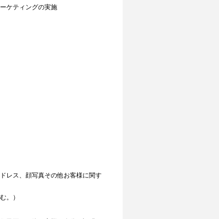
ーケティングの実施
ドレス、顔写真その他お客様に関す
む。）