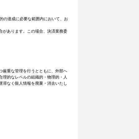
目的の達成に必要な範囲内において、お
合があります。この場合、決済業務委
つ厳重な管理を行うとともに、外部へ
合理的なレベルの組織的・物理的・人
遅滞なく個人情報を廃棄・消去いたし