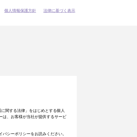
個人情報保護方針
法律に基づく表示
の保護に関する法律」をはじめとする個人
ーは、お客様が当社が提供するサービ
イバシーポリシーをお読みください。