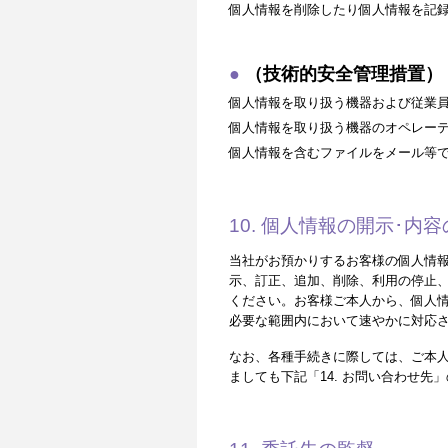
個人情報を削除したり個人情報を記
（技術的安全管理措置）
個人情報を取り扱う機器および従業
個人情報を取り扱う機器のオペレー
個人情報を含むファイルをメール等
10. 個人情報の開示･
当社がお預かりするお客様の個人情
示、訂正、追加、削除、利用の停止、
ください。お客様ご本人から、個人
必要な範囲内において速やかに対応
なお、各種手続きに際しては、ご本
ましても下記「14. お問い合わせ