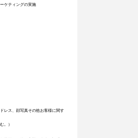
ーケティングの実施
ドレス、顔写真その他お客様に関す
む。）