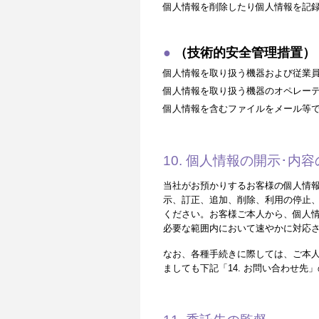
個人情報を削除したり個人情報を記
（技術的安全管理措置）
個人情報を取り扱う機器および従業
個人情報を取り扱う機器のオペレー
個人情報を含むファイルをメール等
10. 個人情報の開示･
当社がお預かりするお客様の個人情
示、訂正、追加、削除、利用の停止、
ください。お客様ご本人から、個人
必要な範囲内において速やかに対応
なお、各種手続きに際しては、ご本
ましても下記「14. お問い合わせ