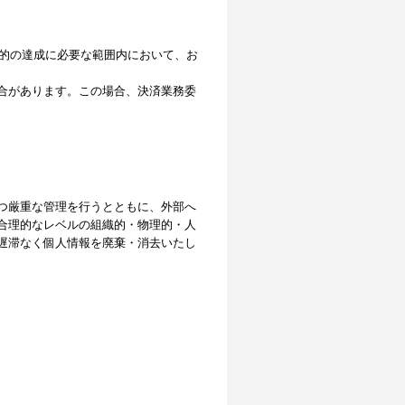
目的の達成に必要な範囲内において、お
合があります。この場合、決済業務委
つ厳重な管理を行うとともに、外部へ
合理的なレベルの組織的・物理的・人
遅滞なく個人情報を廃棄・消去いたし