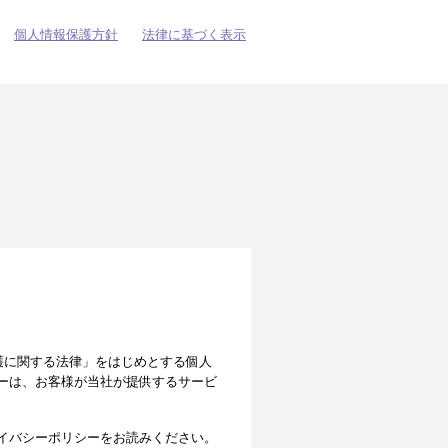
個人情報保護方針
法律に基づく表示
の保護に関する法律」をはじめとする個人
ーは、お客様が当社が提供するサービ
イバシーポリシーをお読みください。