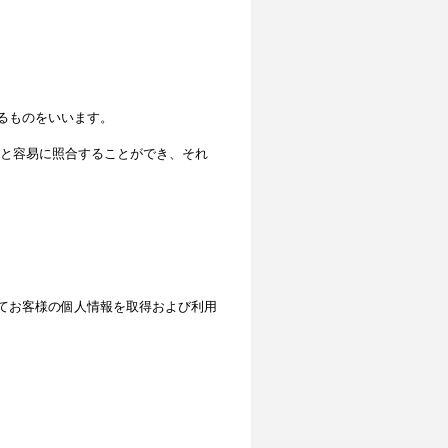
るものをいいます。
と容易に照合することができ、それ
てお客様の個人情報を取得および利用