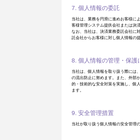
7. 個人情報の委託
当社は、業務を円滑に進めお客様によ
客様管理システム提供会社または決
なお、当社は、決済業務委託会社に
託会社からお客様に対し個人情報の
8. 個人情報の管理・保
当社は、個人情報を取り扱う際には
の流出防止に努めます。また、外部
的・技術的な安全対策を実施し、個
ます。
9. 安全管理措置
当社が取り扱う個人情報の安全管理