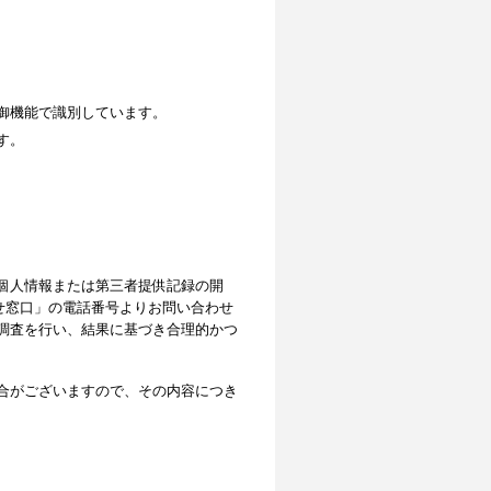
御機能で識別しています。
す。
個人情報または第三者提供記録の開
せ窓口」の電話番号よりお問い合わせ
調査を行い、結果に基づき合理的かつ
合がございますので、その内容につき