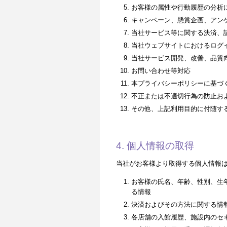
お客様の属性や行動履歴の分析
キャンペーン、懸賞企画、アン
当社サービス等に関する決済、
当社ウェブサイトにおけるログ
当社サービス開発、改善、品質
お問い合わせ等対応
本プライバシーポリシーに基づ
不正または不適切行為の防止お
その他、上記利用目的に付随す
4. 個人情報の取得
当社がお客様より取得する個人情報
お客様の氏名、年齢、性別、生
る情報
決済およびその方法に関する情
各店舗の入館履歴、施設内のセ