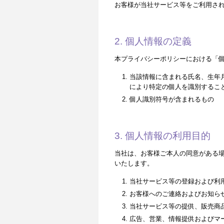
お客様が当社サービス等をご利用さ
2. 個人情報の定義
本プライバシーポリシーにおける「
当該情報に含まれる氏名、生年
により特定の個人を識別するこ
個人識別符号が含まれるもの
3. 個人情報の利用目的
当社は、お客様ご本人の同意がある
いたします。
当社サービス等の登録および利
お客様へのご連絡およびお知ら
当社サービス等の提供、販売商
広告、営業、情報提供およびマ