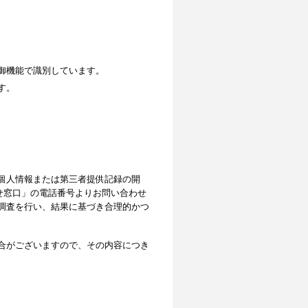
御機能で識別しています。
す。
個人情報または第三者提供記録の開
せ窓口」の電話番号よりお問い合わせ
調査を行い、結果に基づき合理的かつ
合がございますので、その内容につき