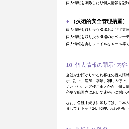
個人情報を削除したり個人情報を記
（技術的安全管理措置）
個人情報を取り扱う機器および従業
個人情報を取り扱う機器のオペレー
個人情報を含むファイルをメール等
10. 個人情報の開示･
当社がお預かりするお客様の個人情
示、訂正、追加、削除、利用の停止、
ください。お客様ご本人から、個人
必要な範囲内において速やかに対応
なお、各種手続きに際しては、ご本
ましても下記「14. お問い合わせ