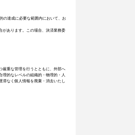
目的の達成に必要な範囲内において、お
合があります。この場合、決済業務委
つ厳重な管理を行うとともに、外部へ
合理的なレベルの組織的・物理的・人
遅滞なく個人情報を廃棄・消去いたし