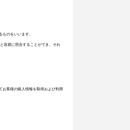
るものをいいます。
と容易に照合することができ、それ
てお客様の個人情報を取得および利用