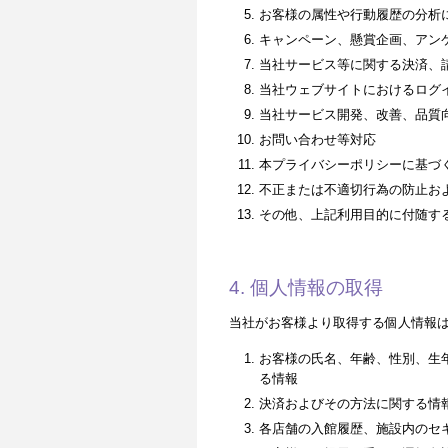
お客様の属性や行動履歴の分析
キャンペーン、懸賞企画、アン
当社サービス等に関する決済、
当社ウェブサイトにおけるログ
当社サービス開発、改善、品質
お問い合わせ等対応
本プライバシーポリシーに基づ
不正または不適切行為の防止お
その他、上記利用目的に付随す
4. 個人情報の取得
当社がお客様より取得する個人情報
お客様の氏名、年齢、性別、生
る情報
決済およびその方法に関する情
各店舗の入館履歴、施設内のセ