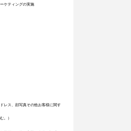
ーケティングの実施
ドレス、顔写真その他お客様に関す
む。）