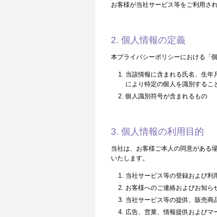
お客様が当社サービス等をご利用さ
2. 個人情報の定義
本プライバシーポリシーにおける「
当該情報に含まれる氏名、生年
により特定の個人を識別するこ
個人識別符号が含まれるもの
3. 個人情報の利用目的
当社は、お客様ご本人の同意がある
いたします。
当社サービス等の登録および利
お客様へのご連絡およびお知ら
当社サービス等の提供、販売商
広告、営業、情報提供およびマ