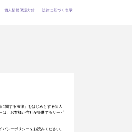
個人情報保護方針
法律に基づく表示
の保護に関する法律」をはじめとする個人
ーは、お客様が当社が提供するサービ
イバシーポリシーをお読みください。