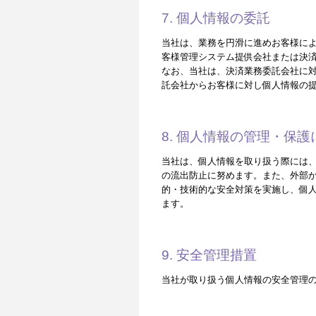
7. 個人情報の委託
当社は、業務を円滑に進めお客様によ
客様管理システム提供会社または決
なお、当社は、決済業務委託会社に
託会社からお客様に対し個人情報の
8. 個人情報の管理・保
当社は、個人情報を取り扱う際には
の流出防止に努めます。また、外部
的・技術的な安全対策を実施し、個
ます。
9. 安全管理措置
当社が取り扱う個人情報の安全管理