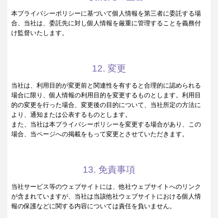
本プライバシーポリシーに基づいて個人情報を第三者に委託する場
合、当社は、委託先に対し個人情報を厳重に管理することを義務付
け監督いたします。
12. 変更
当社は、利用目的が変更前と関連性を有すると合理的に認められる
場合に限り、個人情報の利用目的を変更するものとします。利用目
的の変更を行った場合、変更後の目的について、当社所定の方法に
より、通知または公表するものとします。
また、当社は本プライバシーポリシーを変更する場合があり、この
場合、当ページへの掲載をもって変更とさせていただきます。
13. 免責事項
当社サービス等のウェブサイトには、他社ウェブサイトへのリンク
が含まれていますが、当社は当該他社ウェブサイトにおける個人情
報の保護などに関する内容については責任を負いません。