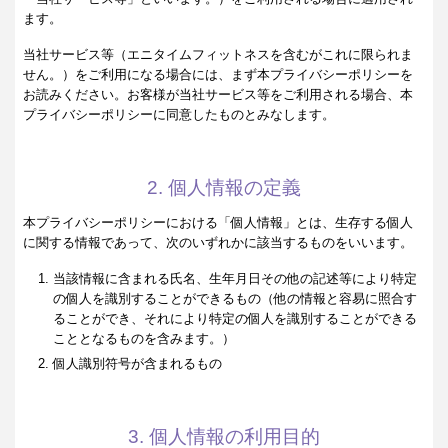
ます。
当社サービス等（エニタイムフィットネスを含むがこれに限られま
せん。）をご利用になる場合には、まず本プライバシーポリシーを
お読みください。お客様が当社サービス等をご利用される場合、本
プライバシーポリシーに同意したものとみなします。
2. 個人情報の定義
本プライバシーポリシーにおける「個人情報」とは、生存する個人
に関する情報であって、次のいずれかに該当するものをいいます。
当該情報に含まれる氏名、生年月日その他の記述等により特定
の個人を識別することができるもの（他の情報と容易に照合す
ることができ、それにより特定の個人を識別することができる
こととなるものを含みます。）
個人識別符号が含まれるもの
3. 個人情報の利用目的