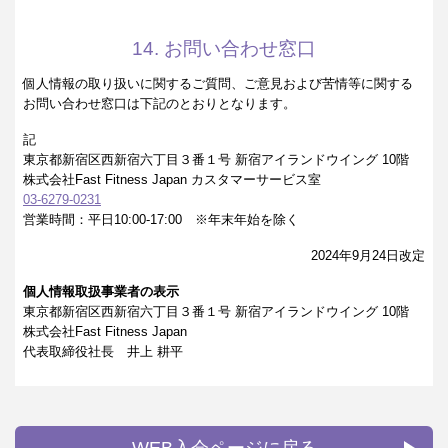
14. お問い合わせ窓口
個人情報の取り扱いに関するご質問、ご意見および苦情等に関する
お問い合わせ窓口は下記のとおりとなります。
記
東京都新宿区西新宿六丁目３番１号 新宿アイランドウイング 10階
株式会社Fast Fitness Japan カスタマーサービス室
03-6279-0231
営業時間：平日10:00-17:00 ※年末年始を除く
2024年9月24日改定
個人情報取扱事業者の表示
東京都新宿区西新宿六丁目３番１号 新宿アイランドウイング 10階
株式会社Fast Fitness Japan
代表取締役社長 井上 耕平