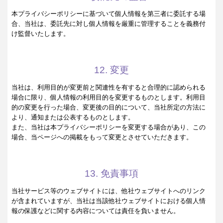
本プライバシーポリシーに基づいて個人情報を第三者に委託する場
合、当社は、委託先に対し個人情報を厳重に管理することを義務付
け監督いたします。
12. 変更
当社は、利用目的が変更前と関連性を有すると合理的に認められる
場合に限り、個人情報の利用目的を変更するものとします。利用目
的の変更を行った場合、変更後の目的について、当社所定の方法に
より、通知または公表するものとします。
また、当社は本プライバシーポリシーを変更する場合があり、この
場合、当ページへの掲載をもって変更とさせていただきます。
13. 免責事項
当社サービス等のウェブサイトには、他社ウェブサイトへのリンク
が含まれていますが、当社は当該他社ウェブサイトにおける個人情
報の保護などに関する内容については責任を負いません。