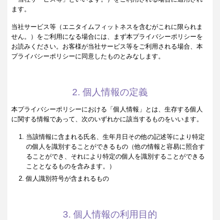
ます。
当社サービス等（エニタイムフィットネスを含むがこれに限られま
せん。）をご利用になる場合には、まず本プライバシーポリシーを
お読みください。お客様が当社サービス等をご利用される場合、本
プライバシーポリシーに同意したものとみなします。
2. 個人情報の定義
本プライバシーポリシーにおける「個人情報」とは、生存する個人
に関する情報であって、次のいずれかに該当するものをいいます。
当該情報に含まれる氏名、生年月日その他の記述等により特定
の個人を識別することができるもの（他の情報と容易に照合す
ることができ、それにより特定の個人を識別することができる
こととなるものを含みます。）
個人識別符号が含まれるもの
3. 個人情報の利用目的