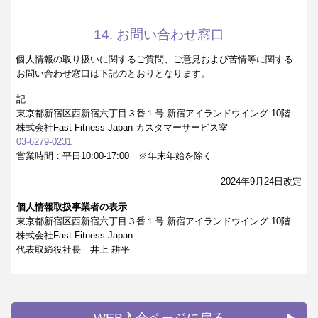
14. お問い合わせ窓口
個人情報の取り扱いに関するご質問、ご意見および苦情等に関する
お問い合わせ窓口は下記のとおりとなります。
記
東京都新宿区西新宿六丁目３番１号 新宿アイランドウイング 10階
株式会社Fast Fitness Japan カスタマーサービス室
03-6279-0231
営業時間：平日10:00-17:00 ※年末年始を除く
2024年9月24日改定
個人情報取扱事業者の表示
東京都新宿区西新宿六丁目３番１号 新宿アイランドウイング 10階
株式会社Fast Fitness Japan
代表取締役社長 井上 耕平