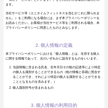
ます。
当社サービス等（エニタイムフィットネスを含むがこれに限られま
せん。）をご利用になる場合には、まず本プライバシーポリシーを
お読みください。お客様が当社サービス等をご利用される場合、本
プライバシーポリシーに同意したものとみなします。
2. 個人情報の定義
本プライバシーポリシーにおける「個人情報」とは、生存する個人
に関する情報であって、次のいずれかに該当するものをいいます。
当該情報に含まれる氏名、生年月日その他の記述等により特定
の個人を識別することができるもの（他の情報と容易に照合す
ることができ、それにより特定の個人を識別することができる
こととなるものを含みます。）
個人識別符号が含まれるもの
3. 個人情報の利用目的