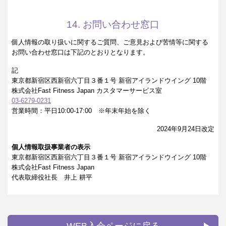
14. お問い合わせ窓口
個人情報の取り扱いに関するご質問、ご意見および苦情等に関する
お問い合わせ窓口は下記のとおりとなります。
記
東京都新宿区西新宿六丁目３番１号 新宿アイランドウイング 10階
株式会社Fast Fitness Japan カスタマーサービス室
03-6279-0231
営業時間：平日10:00-17:00 ※年末年始を除く
2024年9月24日改定
個人情報取扱事業者の表示
東京都新宿区西新宿六丁目３番１号 新宿アイランドウイング 10階
株式会社Fast Fitness Japan
代表取締役社長 井上 耕平