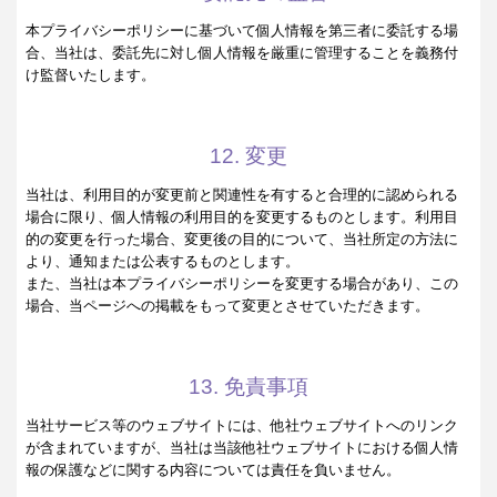
本プライバシーポリシーに基づいて個人情報を第三者に委託する場
合、当社は、委託先に対し個人情報を厳重に管理することを義務付
け監督いたします。
12. 変更
当社は、利用目的が変更前と関連性を有すると合理的に認められる
場合に限り、個人情報の利用目的を変更するものとします。利用目
的の変更を行った場合、変更後の目的について、当社所定の方法に
より、通知または公表するものとします。
また、当社は本プライバシーポリシーを変更する場合があり、この
場合、当ページへの掲載をもって変更とさせていただきます。
13. 免責事項
当社サービス等のウェブサイトには、他社ウェブサイトへのリンク
が含まれていますが、当社は当該他社ウェブサイトにおける個人情
報の保護などに関する内容については責任を負いません。