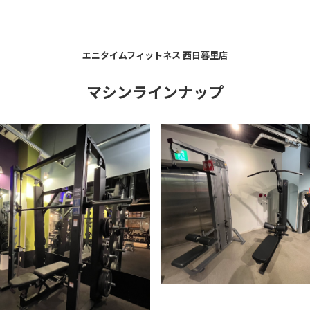
エニタイムフィットネス
西日暮里店
マシンラインナップ