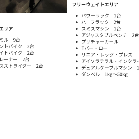
フリーウェイトエリア
パワーラック 1台
ハーフラック 2台
エリア
スミスマシン 1台
アジャスタブルベンチ 2台
ミル 9台
プリチャーカール
ントバイク 2台
Tバー・ロー
イトバイク 2台
リニア・レッグ・プレス
レーナー 2台
アイソラテラル・インクラ
スストライダー 2台
デュアルケーブルマシン 
ダンベル 1kg～50kg