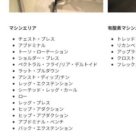
マシンエリア
有酸素マシン
チェスト・プレス
トレッド
アブドミナル
リカンベ
トーソ・ローテーション
アップラ
ショルダー・プレス
クロスト
ペクトラル・フライ/リア・デルトイド
フレック
ラット・プルダウン
アシスト・ディップ/チン
レッグ・エクステンション
シーテッド・レッグ・カール
ロー
レッグ・プレス
ヒップ・アダクション
ヒップ・アブダクション
アブドミナル・ベンチ
バック・エクステンション