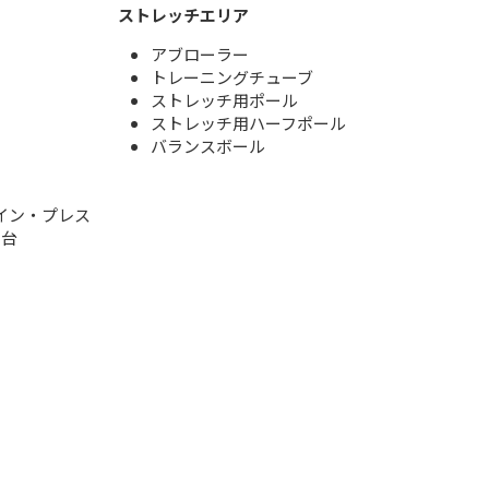
ストレッチエリア
アブローラー
トレーニングチューブ
ストレッチ用ポール
ストレッチ用ハーフポール
バランスボール
イン・プレス
1台