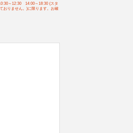
:30 14:00～18:30 (スタ
行っておりません。)に限ります。お確