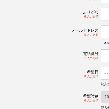
ふりがな
※入力必須
メールアドレス
※入力必須
「an
電話番号
※入力必須
希望日
※入力必須
記入例
希望時刻
※入力必須
記入例