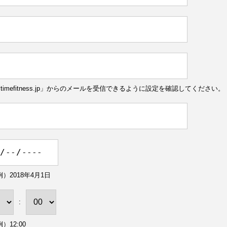
ytimefitness.jp」からのメールを受信できるように設定を確認してください。
）2018年4月1日
:
）12:00