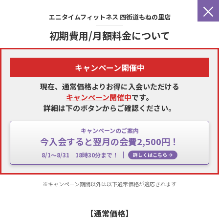
×
エニタイムフィットネス
四街道もねの里店
初期費用/月額料金について
キャンペーン開催中
現在、通常価格よりお得に入会いただける
キャンペーン開催中
です。
詳細は下のボタンからご確認ください。
キャンペーンのご案内
今入会すると翌月の会費2,500円！
8/1～8/31 18時30分まで！
詳しくはこちら
※キャンペーン期間以外は以下通常価格が適応されます
【通常価格】