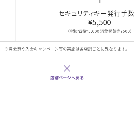
セキュリティキー発行手
¥5,500
（税抜価格¥5,000 消費税額等¥500）
※月会費や入会キャンペーン等の実施は各店舗ごとに異なります。
×
店舗ページへ戻る