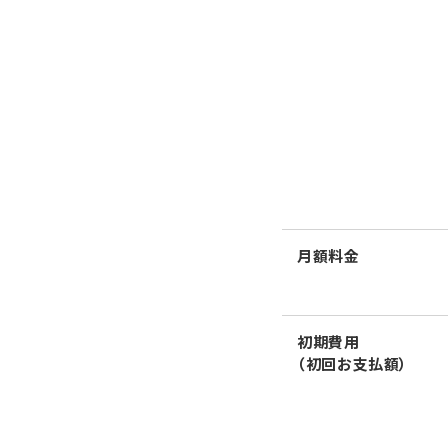
月額料金
初期費用
（初回お支払額）