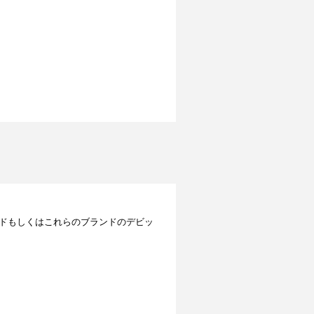
レジットカードもしくはこれらのブランドのデビッ