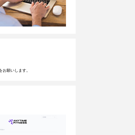
をお願いします。