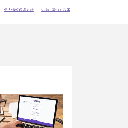
個人情報保護方針
法律に基づく表示