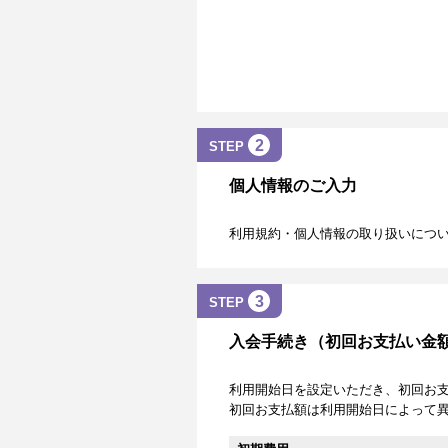
2
STEP
個人情報のご入力
利用規約・個人情報の取り扱いにつ
3
STEP
入会手続き（初回お支払い金
利用開始日を設定いただき、初回お
初回お支払額は利用開始日によって