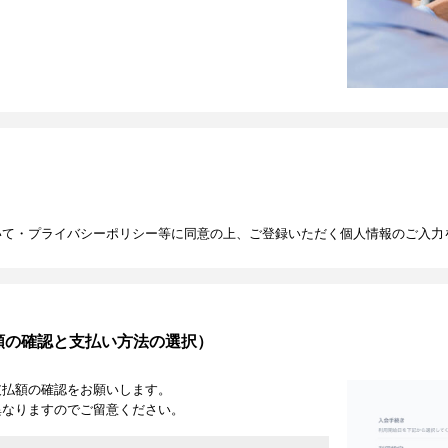
いて・プライバシーポリシー等に同意の上、ご登録いただく個人情報のご入力
額の確認と支払い方法の選択）
支払額の確認をお願いします。
異なりますのでご留意ください。