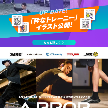
もっと詳しく ＞