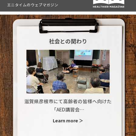
エニタイムのウェブマガジン
社会との関わり
滋賀県彦根市にて高齢者の皆様へ向けた
「AED講習会…
Learn more ＞