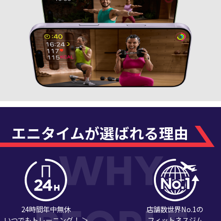
エニタイムが選ばれる理由
24時間年中無休
店舗数世界No.1の
いつでもトレーニング！ ＞
フィットネスジム