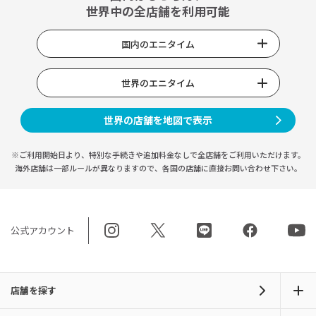
世界中の全店舗を利用可能
国内のエニタイム
世界のエニタイム
世界の店舗を地図で表示
※ご利用開始日より、特別な手続きや
追加料金なしで全店舗をご利用いただけます。
海外店舗は一部ルールが異なりますので、
各国の店舗に直接お問い合わせ下さい。
公式アカウント
店舗を探す