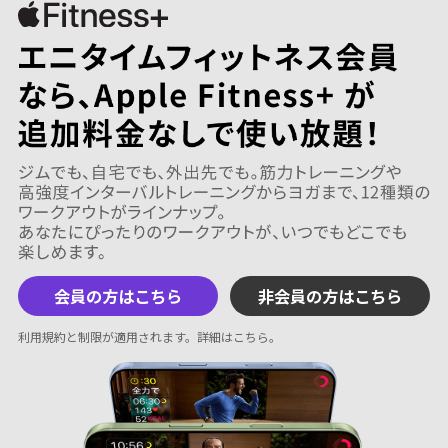
会員の方はこちら
非会員の方はこちら
利用規約と制限が適用されます。
詳細はこちら
。