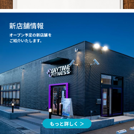
新店舗情報
オープン予定の新店舗を
ご紹介いたします。
もっと詳しく ＞