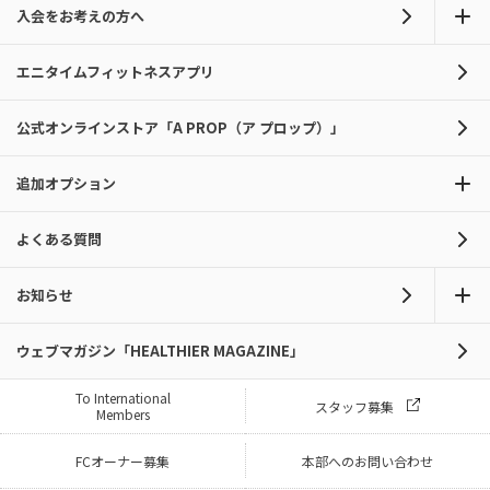
入会をお考えの方へ
エニタイムフィットネスアプリ
公式オンラインストア「A PROP（ア プロップ）」
追加オプション
よくある質問
お知らせ
ウェブマガジン「HEALTHIER MAGAZINE」
To International
スタッフ募集
Members
FCオーナー募集
本部へのお問い合わせ