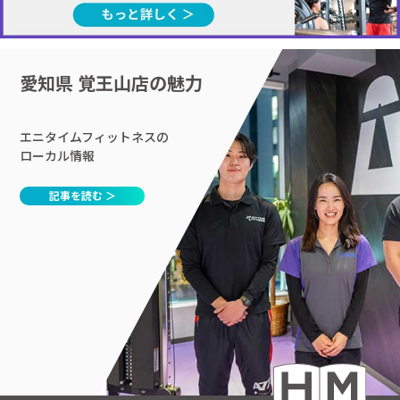
愛知県 覚王山店の魅力
エニタイムフィットネスの
ローカル情報
記事を読む ＞