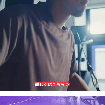
詳しくはこちら ＞