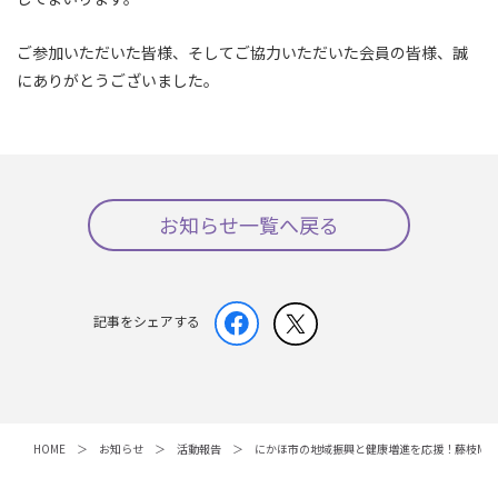
ご参加いただいた皆様、そしてご協力いただいた会員の皆様、誠
にありがとうございました。
お知らせ一覧へ戻る
記事をシェアする
HOME
お知らせ
活動報告
にかほ市の地域振興と健康増進を応援！藤枝MY