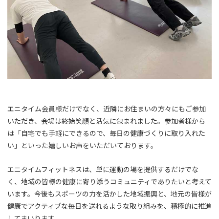
エニタイム会員様だけでなく、近隣にお住まいの方々にもご参加
いただき、会場は終始笑顔と活気に包まれました。参加者様から
は「自宅でも手軽にできるので、毎日の健康づくりに取り入れた
い」といった嬉しいお声をいただいております。
エニタイムフィットネスは、単に運動の場を提供するだけでな
く、地域の皆様の健康に寄り添うコミュニティでありたいと考えて
います。今後もスポーツの力を活かした地域振興と、地元の皆様が
健康でアクティブな毎日を送れるような取り組みを、積極的に推進
してまいります。