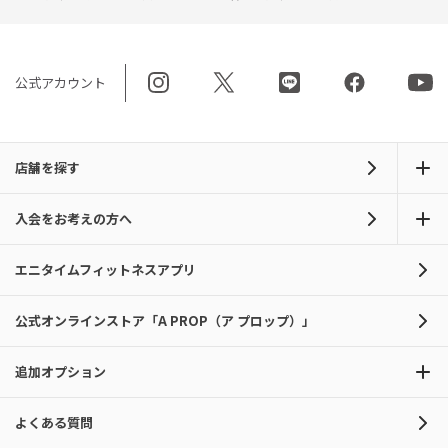
公式アカウント
店舗を探す
入会をお考えの方へ
エニタイムフィットネスアプリ
公式オンラインストア「A PROP（ア プロップ）」
追加オプション
よくある質問