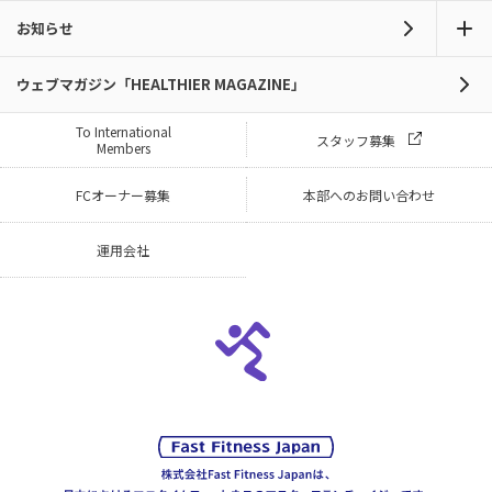
お知らせ
ウェブマガジン「HEALTHIER MAGAZINE」
To International
スタッフ募集
Members
FCオーナー募集
本部へのお問い合わせ
運用会社