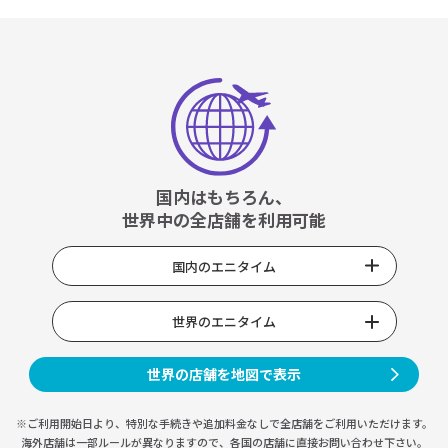
国内はもちろん、
世界中の全店舗を利用可能
国内のエニタイム
世界のエニタイム
世界の店舗を地図で表示
※ご利用開始日より、特別な手続きや
追加料金なしで全店舗をご利用いただけます。
海外店舗は一部ルールが異なりますので、
各国の店舗に直接お問い合わせ下さい。