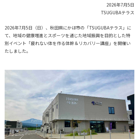
2026年7月5日
TSUGUBAテラス
2026年7月5日（日）、秋田県にかほ市の「TSUGUBAテラス」に
て、地域の健康増進とスポーツを通じた地域振興を目的とした特
別イベント「疲れない体を作る体幹＆リカバリー講座」を開催い
たしました。