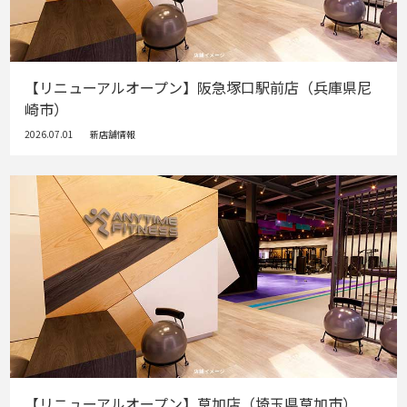
【リニューアルオープン】阪急塚口駅前店（兵庫県尼
崎市）
2026.07.01
新店舗情報
【リニューアルオープン】草加店（埼玉県草加市）