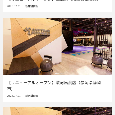
2026.07.01
新店舗情報
【リニューアルオープン】駿河馬渕店（静岡県静岡
市）
2026.07.01
新店舗情報