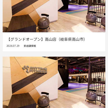
【グランドオープン】高山店（岐阜県高山市）
2026.07.29
新店舗情報