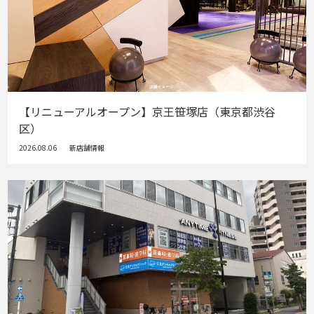
【リニューアルオープン】京王笹塚店（東京都渋谷
区）
2026.08.06
新店舗情報