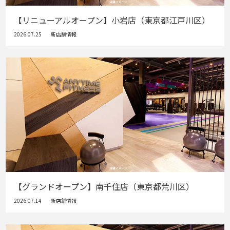
【リニューアルオープン】小岩店（東京都江戸川区）
2026.07.25
新店舗情報
【グランドオープン】南千住店（東京都荒川区）
2026.07.14
新店舗情報