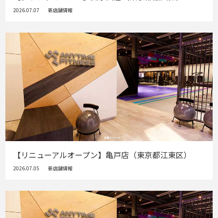
2026.07.07
新店舗情報
【リニューアルオープン】亀戸店（東京都江東区）
2026.07.05
新店舗情報