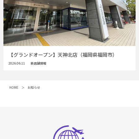
【グランドオープン】天神北店（福岡県福岡市）
2026.06.11
新店舗情報
HOME
お知らせ