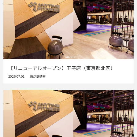
【リニューアルオープン】王子店（東京都北区）
2026.07.01
新店舗情報