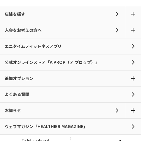
店舗を探す
入会をお考えの方へ
エニタイムフィットネスアプリ
公式オンラインストア「A PROP（ア プロップ）」
追加オプション
よくある質問
お知らせ
ウェブマガジン「HEALTHIER MAGAZINE」
To International