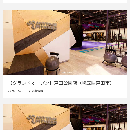
【グランドオープン】戸田公園店（埼玉県戸田市）
2026.07.29
新店舗情報