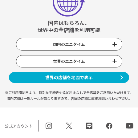
国内はもちろん、
世界中の全店舗を利用可能
国内のエニタイム
世界のエニタイム
世界の店舗を地図で表示
※ご利用開始日より、特別な手続きや
追加料金なしで全店舗をご利用いただけます。
海外店舗は一部ルールが異なりますので、
各国の店舗に直接お問い合わせ下さい。
公式アカウント