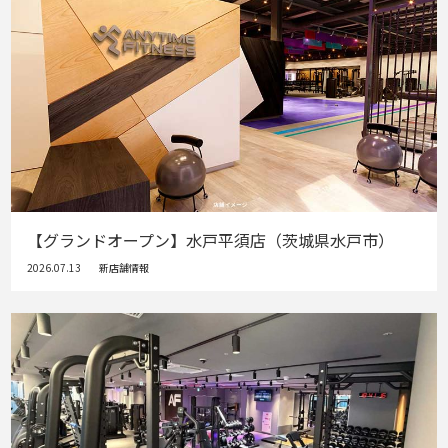
【グランドオープン】水戸平須店（茨城県水戸市）
2026.07.13
新店舗情報