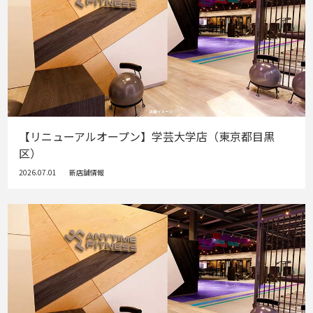
【リニューアルオープン】学芸大学店（東京都目黒
区）
2026.07.01
新店舗情報