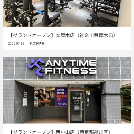
【グランドオープン】本厚木店（神奈川県厚木市）
2026.07.13
新店舗情報
【グランドオープン】西小山店（東京都品川区）