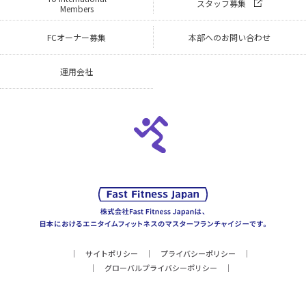
スタッフ募集
Members
FCオーナー募集
本部へのお問い合わせ
運用会社
サイトポリシー
プライバシーポリシー
グローバルプライバシーポリシー