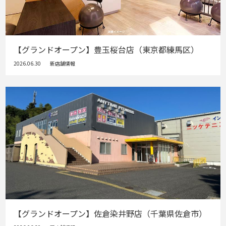
【グランドオープン】豊玉桜台店（東京都練馬区）
2026.06.30
新店舗情報
【グランドオープン】佐倉染井野店（千葉県佐倉市）