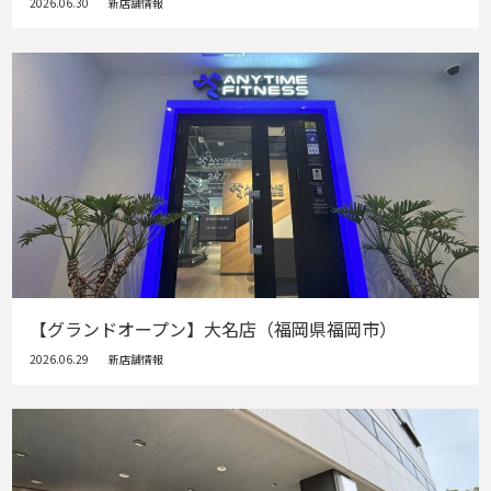
2026.06.30
新店舗情報
【グランドオープン】大名店（福岡県福岡市）
2026.06.29
新店舗情報