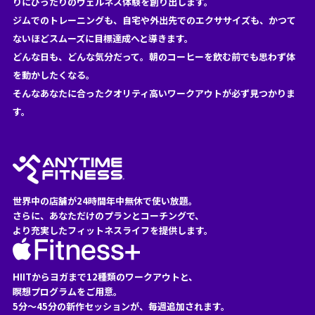
りにぴったりのウェルネス体験を創り出します。
ジムでのトレーニングも、自宅や外出先でのエクササイズも、かつて
ないほどスムーズに目標達成へと導きます。
どんな日も、どんな気分だって。朝のコーヒーを飲む前でも思わず体
を動かしたくなる。
そんなあなたに合ったクオリティ高いワークアウトが必ず見つかりま
す。
世界中の店舗が24時間年中無休で使い放題。
さらに、あなただけのプランとコーチングで、
より充実したフィットネスライフを提供します。
HIITからヨガまで12種類のワークアウトと、
瞑想プログラムをご用意。
5分〜45分の新作セッションが、毎週追加されます。