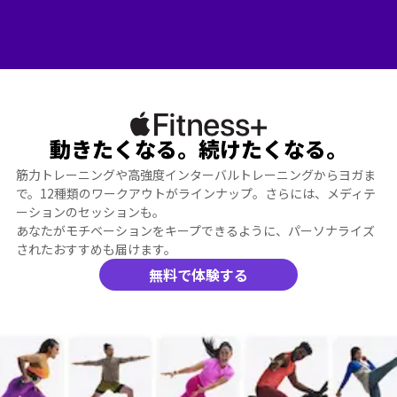
動きたくなる。続けたくなる。
筋力トレーニングや高強度インターバルトレーニングからヨガま
で。12種類のワークアウトがラインナップ。さらには、メディテ
ーションのセッションも。
あなたがモチベーションをキープできるように、パーソナライズ
されたおすすめも届けます。
無料で体験する