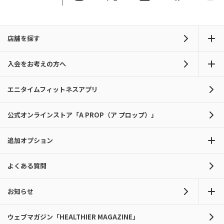
店舗を探す
入会をお考えの方へ
エニタイムフィットネスアプリ
公式オンラインストア「A PROP（ア プロップ）」
追加オプション
よくある質問
お知らせ
ウェブマガジン「HEALTHIER MAGAZINE」