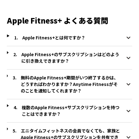
Apple Fitness+ よくある質問
Apple Fitness+とは何ですか？
Apple Fitness+のサブスクリプションはどのよう
に引き換えできますか？
無料のApple Fitness+期間がいつ終了するかは、
どうすればわかりますか？Anytime Fitnessがそ
のことを通知してくれますか？
複数のApple Fitness+サブスクリプションを持つ
ことはできますか？
エニタイムフィットネスの会員でなくても、家族と
Apple Fitness+のサブスクリプションを共有でき