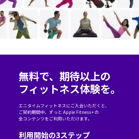
無料で、期待以上の
フィットネス体験を。
エニタイムフィットネスにご入会いただくと、
ご契約期間中、
ずっと Apple Fitness+ の
全コンテンツをご利用いただけます。
利用開始の3ステップ