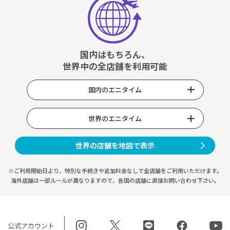
国内はもちろん、
世界中の全店舗を利用可能
国内のエニタイム
世界のエニタイム
世界の店舗を地図で表示
※ご利用開始日より、特別な手続きや
追加料金なしで全店舗をご利用いただけます。
海外店舗は一部ルールが異なりますので、
各国の店舗に直接お問い合わせ下さい。
公式アカウント