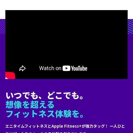
いつでも、どこでも。
想像を超える
フィットネス体験を。
エニタイムフィットネスとApple Fitness+が強力タッグ！ 一人ひと