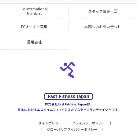
To International
スタッフ募集
Members
FCオーナー募集
本部へのお問い合わせ
運用会社
サイトポリシー
プライバシーポリシー
グローバルプライバシーポリシー