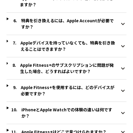
ますか？
特典を引き換えるには、Apple Accountが必要で
すか？
Appleデバイスを持っていなくても、特典を引き換
えることはできますか？
Apple Fitness+のサブスクリプションに問題が発
生した場合、どうすればよいですか？
Apple Fitness+を使用するには、どのデバイスが
必要ですか？
iPhoneとApple Watchでの体験の違いは何です
か？
Apple Fitness+はどこで見つけられますか？