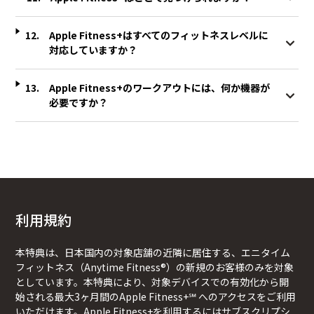
Apple Fitness+はすべてのフィットネスレベルに
対応していますか？
Apple Fitness+のワークアウトには、何か機器が
必要ですか？
利用規約
本特典は、日本国内の対象店舗の近隣に居住する、エニタイム
フィットネス（Anytime Fitness®）の新規のお客様のみを対象
としています。本特典により、対象デバイスでの有効化から開
始される最大3ヶ月間のApple Fitness+℠ へのアクセスをご利用
いただけます。Apple Fitness+を利用するにはサブスクリプシ