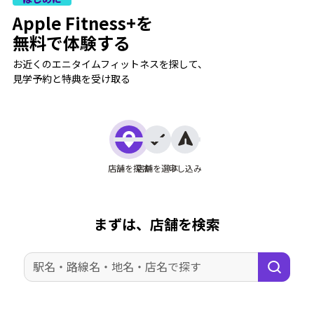
Apple Fitness+を
無料で体験する
お近くのエニタイムフィットネスを探して、
⾒学予約と特典を受け取る
店舗を探す
店舗を選ぶ
申し込み
まずは、店舗を検索