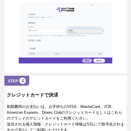
4
STEP
クレジットカードで決済
初期費用のお支払いは、お手持ちのVISA、MasterCard、JCB、
American Express、Diners Clubのクレジットカードもしくはこれら
のブランドのデビットカードをご利用ください。
送信される個人情報・クレジットカード情報はSSLにて暗号化されま
すので安心してご利用いただけます。