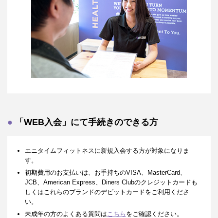
「WEB入会」にて手続きのできる方
エニタイムフィットネスに新規入会する方が対象になりま
す。
初期費用のお支払いは、お手持ちのVISA、MasterCard、
JCB、American Express、Diners Clubのクレジットカードも
しくはこれらのブランドのデビットカードをご利用くださ
い。
未成年の方のよくある質問は
こちら
をご確認ください。