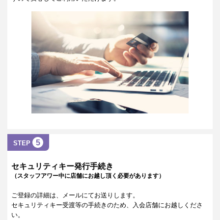
5
STEP
セキュリティキー発行手続き
（スタッフアワー中に店舗にお越し頂く必要があります）
ご登録の詳細は、メールにてお送りします。
セキュリティキー受渡等の手続きのため、入会店舗にお越しくださ
い。