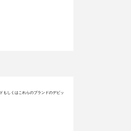
レジットカードもしくはこれらのブランドのデビッ