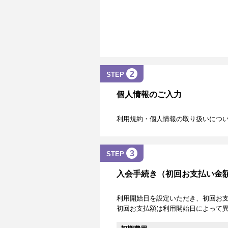
2
STEP
個人情報のご入力
利用規約・個人情報の取り扱いにつ
3
STEP
入会手続き（初回お支払い金
利用開始日を設定いただき、初回お
初回お支払額は利用開始日によって