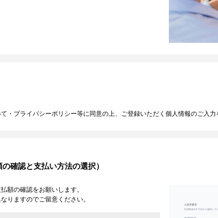
いて・プライバシーポリシー等に同意の上、ご登録いただく個人情報のご入力
額の確認と支払い方法の選択）
支払額の確認をお願いします。
異なりますのでご留意ください。