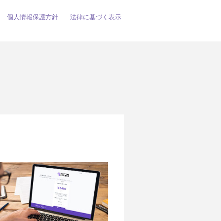
個人情報保護方針
法律に基づく表示