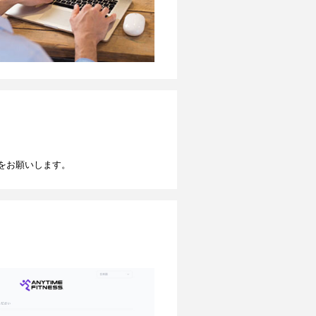
をお願いします。