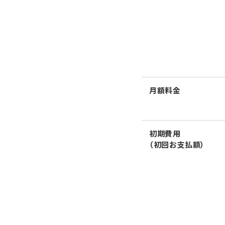
月額料金
初期費用
（初回お支払額）