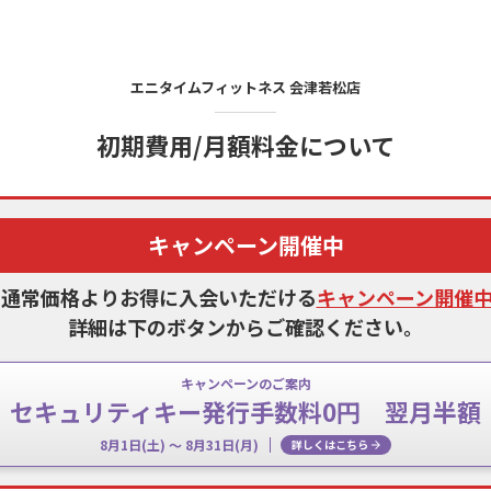
エニタイムフィットネス
会津若松店
初期費用/月額料金について
キャンペーン開催中
、通常価格よりお得に入会いただける
キャンペーン開催
詳細は下のボタンからご確認ください。
キャンペーンのご案内
セキュリティキー発行手数料0円 翌月半額
8月1日(土) ～ 8月31日(月)
詳しくはこちら