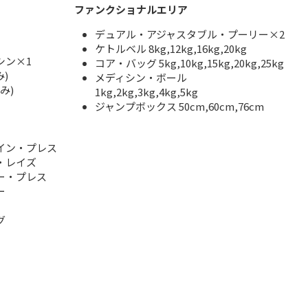
ファンクショナルエリア
デュアル・アジャスタブル・プーリー×2
ケトルベル 8kg,12kg,16kg,20kg
シン×1
コア・バッグ 5kg,10kg,15kg,20kg,25kg
み)
メディシン・ボール
み)
1kg,2kg,3kg,4kg,5kg
ジャンプボックス 50cm,60cm,76cm
イン・プレス
・レイズ
ー・プレス
ー
グ