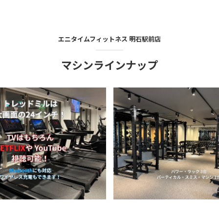
エニタイムフィットネス
明石駅前店
マシンラインナップ