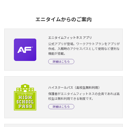
エニタイムからのご案内
エニタイムフィットネス アプリ
公式アプリが登場。ワークアウトプランをアプリが
作成、入館時のアクセスパスとして使用など便利な
機能が搭載。
詳細はこちら
ハイスクールパス（高校生無料利用）
保護者がエニタイムフィットネスの会員であれば高
校生は無料利用できる制度です。
詳細はこちら