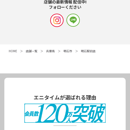
店舗の最新情報 配信中!
フォローください
HOME
店舗一覧
兵庫県
明石市
明石駅前店
エニタイムが選ばれる理由