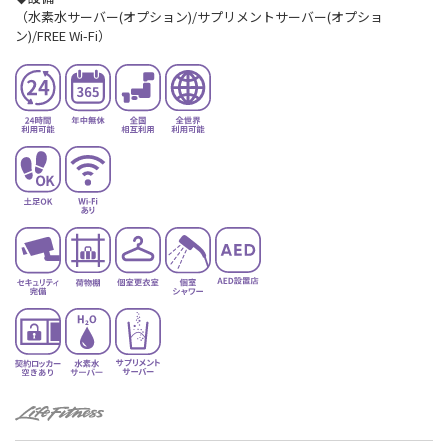
（水素水サーバー(オプション)/サプリメントサーバー(オプショ
ン)/FREE Wi-Fi）