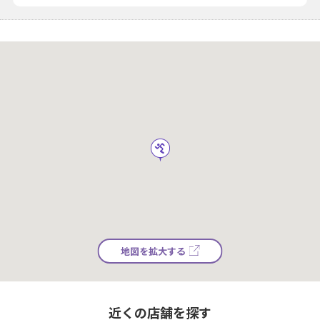
地図を拡大する
近くの店舗を探す