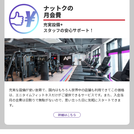
ナットクの
月会費
充実設備+
スタッフの安心サポート！
充実な設備が使い放題で、国内はもちろん世界中の店舗も利用できてこの価格
は、エニタイムフィットネスだけがご提供できるサービスです。また、入会当
月の会費は日割りで無駄がないので、思い立った日に気軽にスタートできま
す。
詳細はこちら