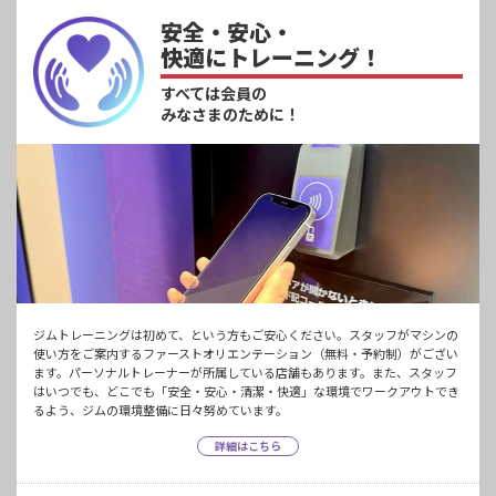
安全・安心・
快適にトレーニング！
すべては会員の
みなさまのために！
ジムトレーニングは初めて、という方もご安心ください。スタッフがマシンの
使い方をご案内するファーストオリエンテーション（無料・予約制）がござい
ます。パーソナルトレーナーが所属している店舗もあります。また、スタッフ
はいつでも、どこでも「安全・安心・清潔・快適」な環境でワークアウトでき
るよう、ジムの環境整備に日々努めています。
詳細はこちら