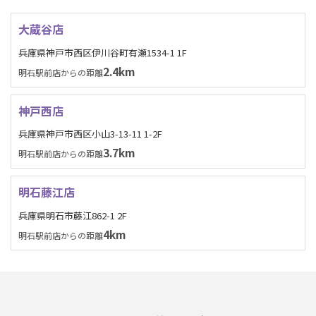
大蔵谷店
兵庫県神戸市西区伊川谷町有瀬1534-1 1F
2.4km
明石駅前店からの距離
神戸西店
兵庫県神戸市西区小山3-13-11 1-2F
3.7km
明石駅前店からの距離
明石藤江店
兵庫県明石市藤江862-1 2F
4km
明石駅前店からの距離