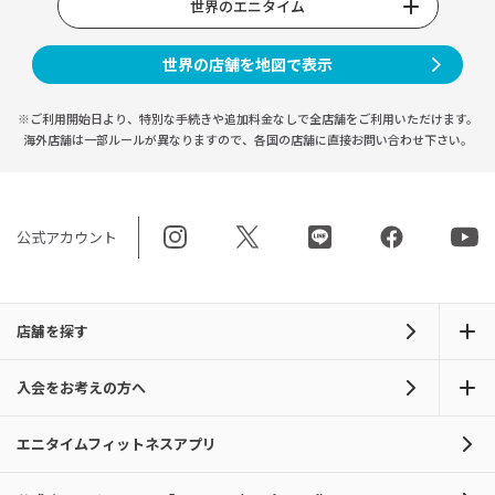
世界のエニタイム
世界の店舗を地図で表示
※ご利用開始日より、特別な手続きや
追加料金なしで全店舗をご利用いただけます。
海外店舗は一部ルールが異なりますので、
各国の店舗に直接お問い合わせ下さい。
公式アカウント
店舗を探す
入会をお考えの方へ
エニタイムフィットネスアプリ