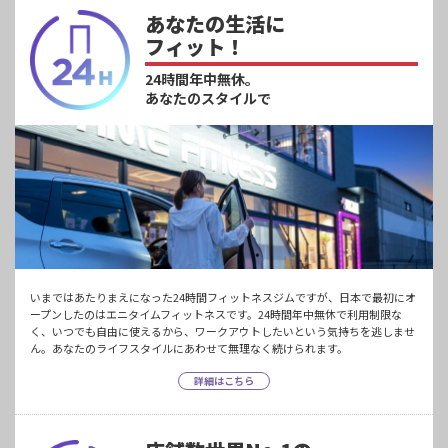
あなたの生活に
フィット！
24時間年中無休。
あなたのスタイルで
いまではあたりまえになった24時間フィットネスジムですが、日本で最初にオ
ープンしたのはエニタイムフィットネスです。24時間年中無休で利用制限な
く、いつでも自由に使えるから、ワークアウトしたいという気持ちを逃しませ
ん。あなたのライフスタイルにあわせて無理なく続けられます。
詳細はこちら