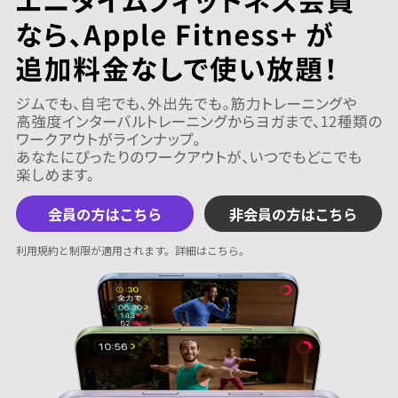
会員の方はこちら
非会員の方はこちら
利用規約と制限が適用されます。
詳細はこちら
。