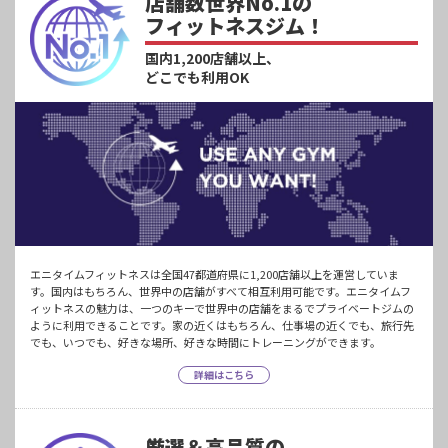
店舗数世界No.1の
フィットネスジム！
国内1,200店舗以上、
どこでも利用OK
エニタイムフィットネスは全国47都道府県に1,200店舗以上を運営していま
す。国内はもちろん、世界中の店舗がすべて相互利用可能です。エニタイムフ
ィットネスの魅力は、一つのキーで世界中の店舗をまるでプライベートジムの
ように利用できることです。家の近くはもちろん、仕事場の近くでも、旅行先
でも、いつでも、好きな場所、好きな時間にトレーニングができます。
詳細はこちら
厳選＆高品質の