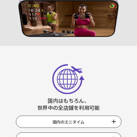
国内はもちろん、
世界中の全店舗を利用可能
国内のエニタイム