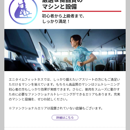
マシンと設備
初心者から上級者まで、
しっかり満足！
エニタイムフィットネスでは、しっかり鍛えたいアスリートの方にもご満足い
ただけるマシンを揃えています。もちろん高品質のマシンはジムトレーニング
初心者の方もしっかり効果が実感できます。さらに、筋肉をスムーズに動かす
ために必要なファンクショナルトレーニングができるエリアもあります。充実
のマシンと設備を、ぜひお試しください。
※ファンクショナルエリアは設置されていない店舗もございます。
詳細はこちら