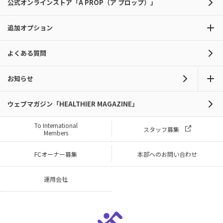
公式オンラインストア「A PROP（ア プロップ）」
追加オプション
よくある質問
お知らせ
ウェブマガジン「HEALTHIER MAGAZINE」
To International
スタッフ募集
Members
FCオーナー募集
本部へのお問い合わせ
運用会社