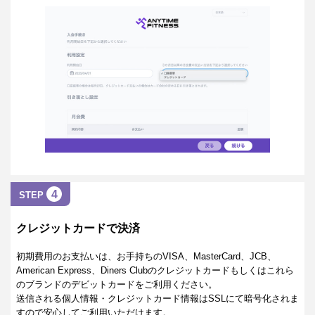
4
STEP
クレジットカードで決済
初期費用のお支払いは、お手持ちのVISA、MasterCard、JCB、
American Express、Diners Clubのクレジットカードもしくはこれら
のブランドのデビットカードをご利用ください。
送信される個人情報・クレジットカード情報はSSLにて暗号化されま
すので安心してご利用いただけます。