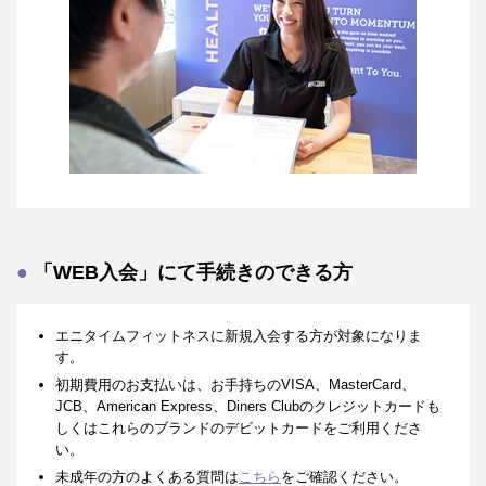
「WEB入会」にて手続きのできる方
エニタイムフィットネスに新規入会する方が対象になりま
す。
初期費用のお支払いは、お手持ちのVISA、MasterCard、
JCB、American Express、Diners Clubのクレジットカードも
しくはこれらのブランドのデビットカードをご利用くださ
い。
未成年の方のよくある質問は
こちら
をご確認ください。