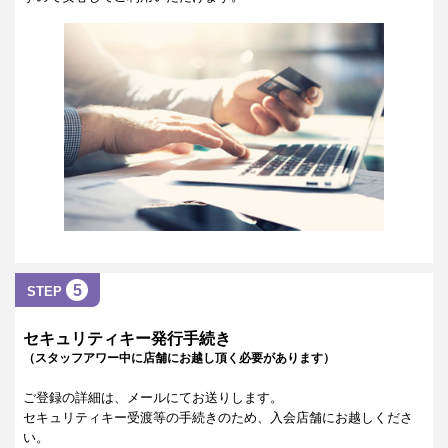
5
STEP
セキュリティキー発行手続き
（スタッフアワー中に店舗にお越し頂く必要があります）
ご登録の詳細は、メールにてお送りします。
セキュリティキー受渡等の手続きのため、入会店舗にお越しくださ
い。