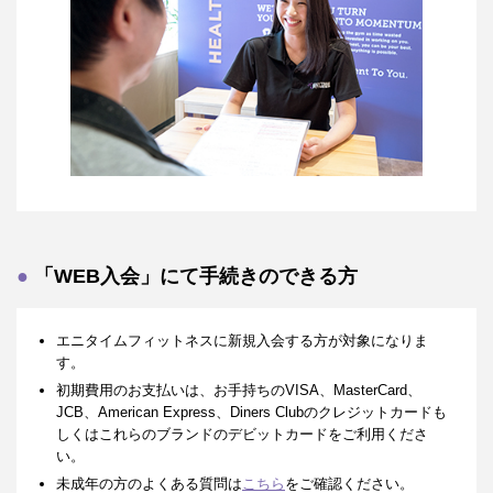
「WEB入会」にて手続きのできる方
エニタイムフィットネスに新規入会する方が対象になりま
す。
初期費用のお支払いは、お手持ちのVISA、MasterCard、
JCB、American Express、Diners Clubのクレジットカードも
しくはこれらのブランドのデビットカードをご利用くださ
い。
未成年の方のよくある質問は
こちら
をご確認ください。