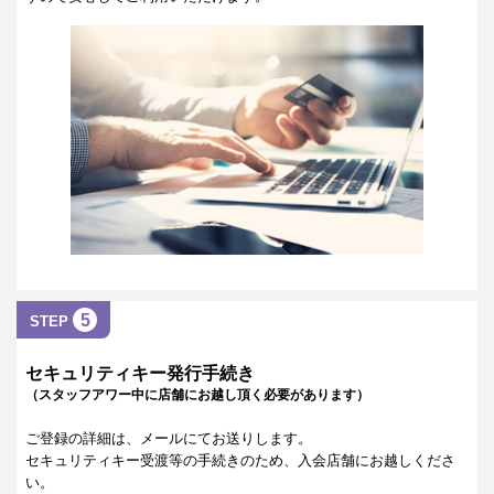
5
STEP
セキュリティキー発行手続き
（スタッフアワー中に店舗にお越し頂く必要があります）
ご登録の詳細は、メールにてお送りします。
セキュリティキー受渡等の手続きのため、入会店舗にお越しくださ
い。