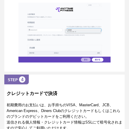
4
STEP
クレジットカードで決済
初期費用のお支払いは、お手持ちのVISA、MasterCard、JCB、
American Express、Diners Clubのクレジットカードもしくはこれら
のブランドのデビットカードをご利用ください。
送信される個人情報・クレジットカード情報はSSLにて暗号化されま
すので安心してご利用いただけます。