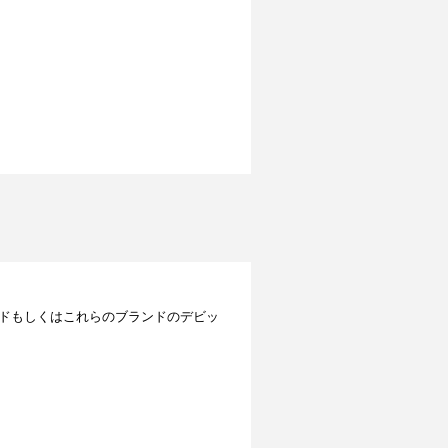
レジットカードもしくはこれらのブランドのデビッ