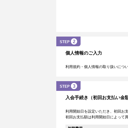
2
STEP
個人情報のご入力
利用規約・個人情報の取り扱いにつ
3
STEP
入会手続き（初回お支払い金
利用開始日を設定いただき、初回お
初回お支払額は利用開始日によって