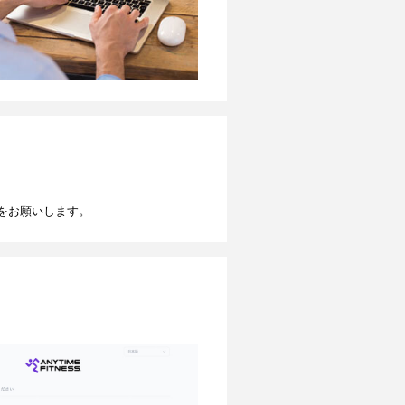
をお願いします。