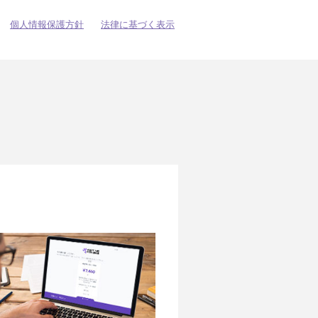
個人情報保護方針
法律に基づく表示