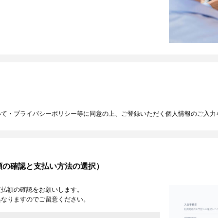
いて・プライバシーポリシー等に同意の上、ご登録いただく個人情報のご入力
額の確認と支払い方法の選択）
支払額の確認をお願いします。
異なりますのでご留意ください。