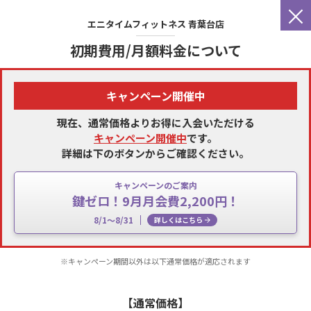
×
エニタイムフィットネス
青葉台店
初期費用/月額料金について
キャンペーン開催中
現在、通常価格よりお得に入会いただける
キャンペーン開催中
です。
詳細は下のボタンからご確認ください。
キャンペーンのご案内
鍵ゼロ！9月月会費2,200円！
8/1～8/31
詳しくはこちら
※キャンペーン期間以外は以下通常価格が適応されます
【通常価格】