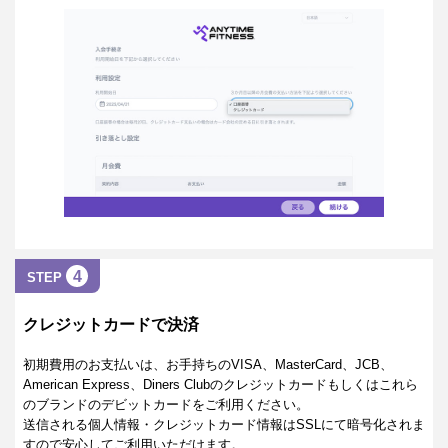
4
STEP
クレジットカードで決済
初期費用のお支払いは、お手持ちのVISA、MasterCard、JCB、
American Express、Diners Clubのクレジットカードもしくはこれら
のブランドのデビットカードをご利用ください。
送信される個人情報・クレジットカード情報はSSLにて暗号化されま
すので安心してご利用いただけます。