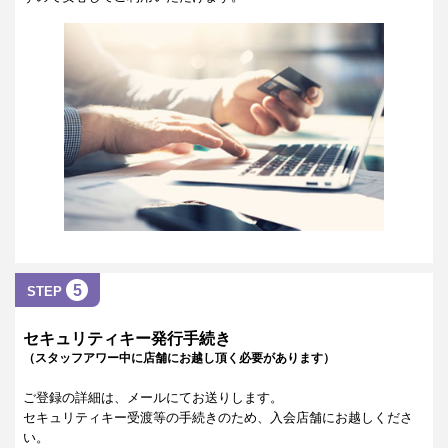
5
STEP
セキュリティキー発行手続き
（スタッフアワー中に店舗にお越し頂く必要があります）
ご登録の詳細は、メールにてお送りします。
セキュリティキー受渡等の手続きのため、入会店舗にお越しくださ
い。