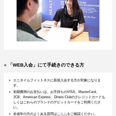
「WEB入会」にて手続きのできる方
エニタイムフィットネスに新規入会する方が対象になりま
す。
初期費用のお支払いは、お手持ちのVISA、MasterCard、
JCB、American Express、Diners Clubのクレジットカードも
しくはこれらのブランドのデビットカードをご利用くださ
い。
未成年の方のよくある質問は
こちら
をご確認ください。