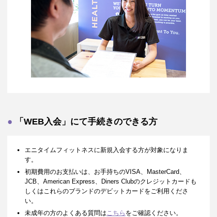
「WEB入会」にて手続きのできる方
エニタイムフィットネスに新規入会する方が対象になりま
す。
初期費用のお支払いは、お手持ちのVISA、MasterCard、
JCB、American Express、Diners Clubのクレジットカードも
しくはこれらのブランドのデビットカードをご利用くださ
い。
未成年の方のよくある質問は
こちら
をご確認ください。