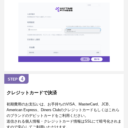
4
STEP
クレジットカードで決済
初期費用のお支払いは、お手持ちのVISA、MasterCard、JCB、
American Express、Diners Clubのクレジットカードもしくはこれら
のブランドのデビットカードをご利用ください。
送信される個人情報・クレジットカード情報はSSLにて暗号化されま
すので安心してご利用いただけます。