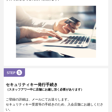
5
STEP
セキュリティキー発行手続き
（スタッフアワー中に店舗にお越し頂く必要があります）
ご登録の詳細は、メールにてお送りします。
セキュリティキー受渡等の手続きのため、入会店舗にお越しくださ
い。