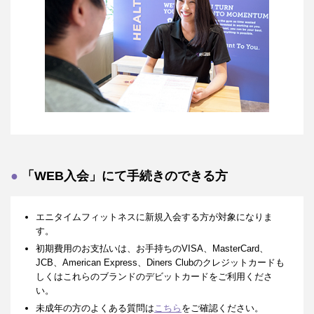
「WEB入会」にて手続きのできる方
エニタイムフィットネスに新規入会する方が対象になりま
す。
初期費用のお支払いは、お手持ちのVISA、MasterCard、
JCB、American Express、Diners Clubのクレジットカードも
しくはこれらのブランドのデビットカードをご利用くださ
い。
未成年の方のよくある質問は
こちら
をご確認ください。