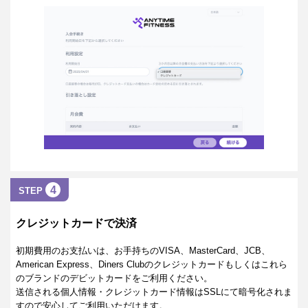
4
STEP
クレジットカードで決済
初期費用のお支払いは、お手持ちのVISA、MasterCard、JCB、
American Express、Diners Clubのクレジットカードもしくはこれら
のブランドのデビットカードをご利用ください。
送信される個人情報・クレジットカード情報はSSLにて暗号化されま
すので安心してご利用いただけます。