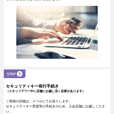
5
STEP
セキュリティキー発行手続き
（スタッフアワー中に店舗にお越し頂く必要があります）
ご登録の詳細は、メールにてお送りします。
セキュリティキー受渡等の手続きのため、入会店舗にお越しくださ
い。