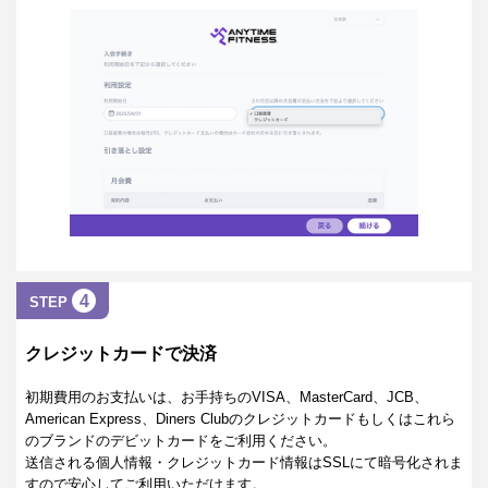
4
STEP
クレジットカードで決済
初期費用のお支払いは、お手持ちのVISA、MasterCard、JCB、
American Express、Diners Clubのクレジットカードもしくはこれら
のブランドのデビットカードをご利用ください。
送信される個人情報・クレジットカード情報はSSLにて暗号化されま
すので安心してご利用いただけます。