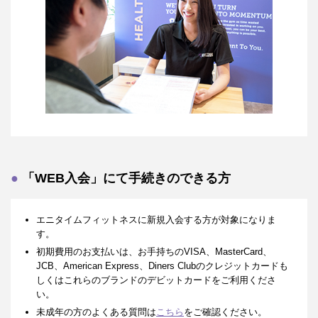
「WEB入会」にて手続きのできる方
エニタイムフィットネスに新規入会する方が対象になりま
す。
初期費用のお支払いは、お手持ちのVISA、MasterCard、
JCB、American Express、Diners Clubのクレジットカードも
しくはこれらのブランドのデビットカードをご利用くださ
い。
未成年の方のよくある質問は
こちら
をご確認ください。