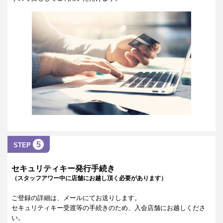
5
STEP
セキュリティキー発行手続き
（スタッフアワー中に店舗にお越し頂く必要があります）
ご登録の詳細は、メールにてお送りします。
セキュリティキー受渡等の手続きのため、入会店舗にお越しくださ
い。