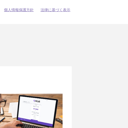
個人情報保護方針
法律に基づく表示