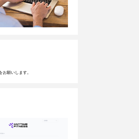
をお願いします。