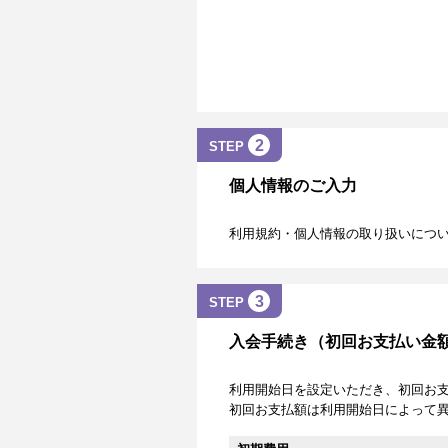
2
STEP
個人情報のご入力
利用規約・個人情報の取り扱いにつ
3
STEP
入会手続き（初回お支払い金
利用開始日を設定いただき、初回お
初回お支払額は利用開始日によって