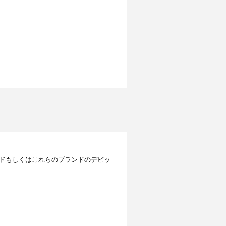
レジットカードもしくはこれらのブランドのデビッ