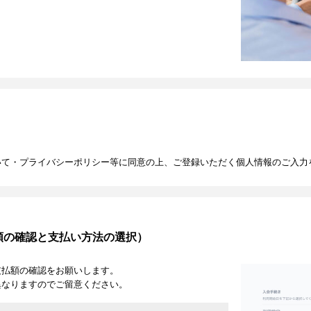
いて・プライバシーポリシー等に同意の上、ご登録いただく個人情報のご入力
額の確認と支払い方法の選択）
支払額の確認をお願いします。
異なりますのでご留意ください。