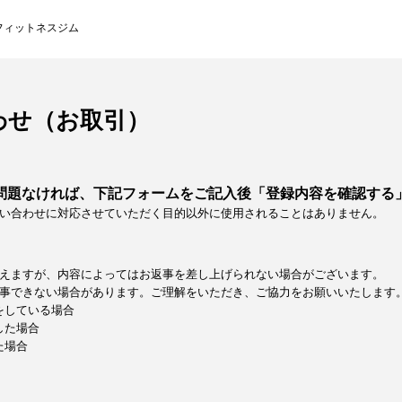
フィットネスジム
わせ（お取引）
問題なければ、下記フォームをご記入後「登録内容を確認する
い合わせに対応させていただく目的以外に使用されることはありません。
えますが、内容によってはお返事を差し上げられない場合がございます。
事できない場合があります。ご理解をいただき、ご協力をお願いいたします
定をしている場合
した場合
た場合