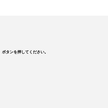
」ボタンを押してください。
。