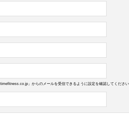
ytimefitness.co.jp」からのメールを受信できるように設定を確認してくださ