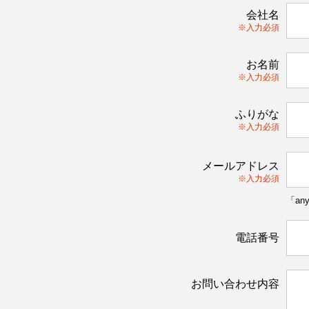
会社名
※入力必須
お名前
※入力必須
ふりがな
※入力必須
メールアドレス
※入力必須
「an
電話番号
お問い合わせ内容