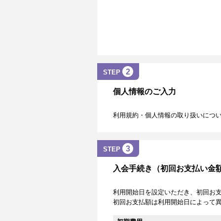
2
STEP
個人情報のご入力
利用規約・個人情報の取り扱いにつ
3
STEP
入会手続き（初回お支払い金
利用開始日を設定いただき、初回お
初回お支払額は利用開始日によって