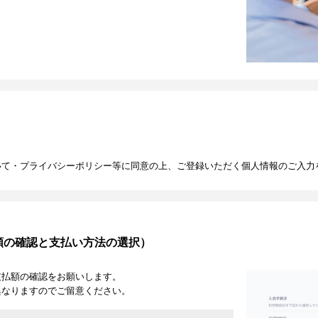
いて・プライバシーポリシー等に同意の上、ご登録いただく個人情報のご入力
額の確認と支払い方法の選択）
支払額の確認をお願いします。
異なりますのでご留意ください。