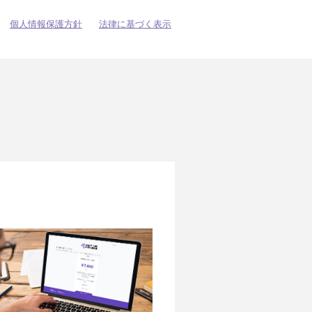
個人情報保護方針
法律に基づく表示