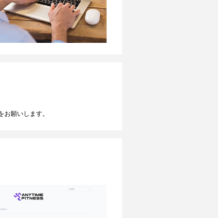
をお願いします。