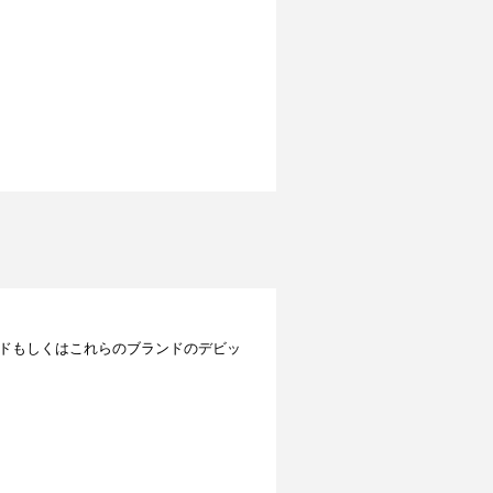
レジットカードもしくはこれらのブランドのデビッ