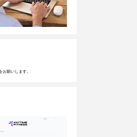
をお願いします。