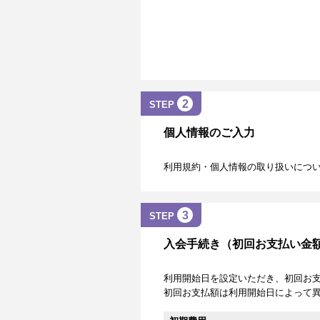
2
STEP
個人情報のご入力
利用規約・個人情報の取り扱いにつ
3
STEP
入会手続き（初回お支払い金
利用開始日を設定いただき、初回お
初回お支払額は利用開始日によって