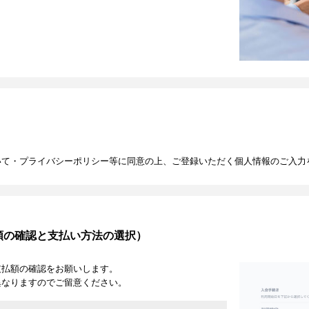
いて・プライバシーポリシー等に同意の上、ご登録いただく個人情報のご入力
額の確認と支払い方法の選択）
支払額の確認をお願いします。
異なりますのでご留意ください。