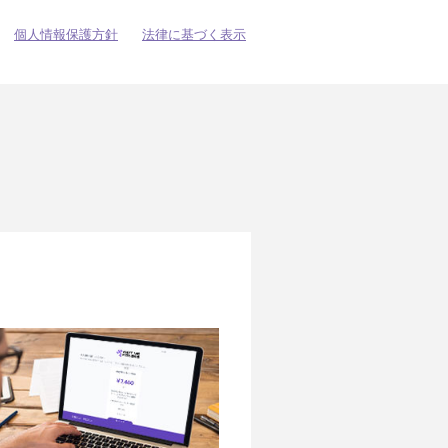
個人情報保護方針
法律に基づく表示