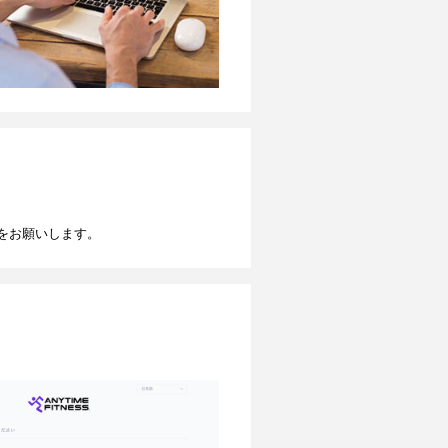
をお願いします。