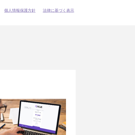
個人情報保護方針
法律に基づく表示