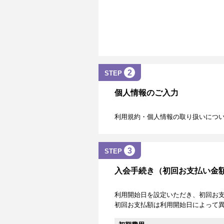
2
STEP
個人情報のご入力
利用規約・個人情報の取り扱いにつ
3
STEP
入会手続き（初回お支払い金
利用開始日を設定いただき、初回お
初回お支払額は利用開始日によって