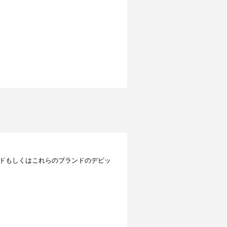
レジットカードもしくはこれらのブランドのデビッ