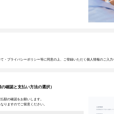
いて・プライバシーポリシー等に同意の上、ご登録いただく個人情報のご入力
額の確認と支払い方法の選択）
支払額の確認をお願いします。
異なりますのでご留意ください。