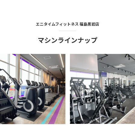
エニタイムフィットネス
福島黒岩店
マシンラインナップ