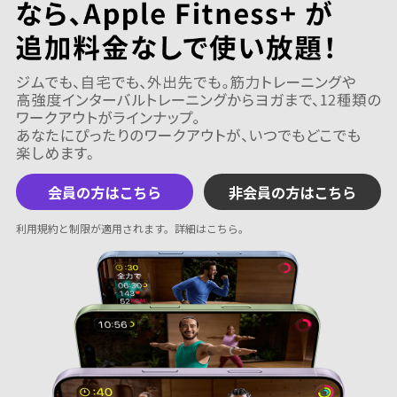
会員の方はこちら
非会員の方はこちら
利用規約と制限が適用されます。
詳細はこちら
。