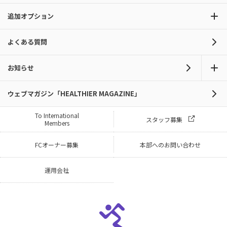
追加オプション
よくある質問
お知らせ
ウェブマガジン「HEALTHIER MAGAZINE」
To International
スタッフ募集
Members
FCオーナー募集
本部へのお問い合わせ
運用会社