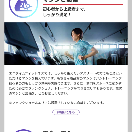
初心者から上級者まで、
しっかり満足！
エニタイムフィットネスでは、しっかり鍛えたいアスリートの方にもご満足い
ただけるマシンを揃えています。もちろん高品質のマシンはジムトレーニング
初心者の方もしっかり効果が実感できます。さらに、筋肉をスムーズに動かす
ために必要なファンクショナルトレーニングができるエリアもあります。充実
のマシンと設備を、ぜひお試しください。
※ファンクショナルエリアは設置されていない店舗もございます。
詳細はこちら