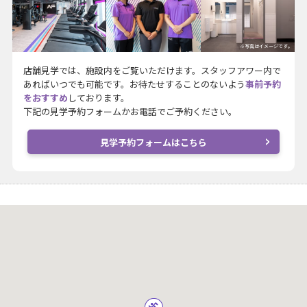
※写真はイメージです。
店舗見学では、施設内をご覧いただけます。スタッフアワー内で
あればいつでも可能です。お待たせすることのないよう
事前予約
をおすすめ
しております。
下記の見学予約フォームかお電話でご予約ください。
見学予約フォームはこちら