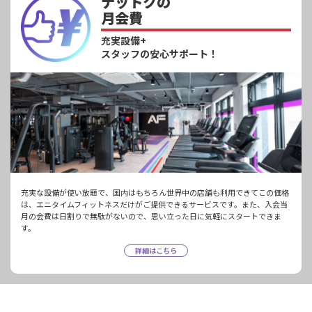
ナットクの
月会費
充実設備+
スタッフの安心サポート！
充実な設備が使い放題で、国内はもちろん世界中の店舗も利用できてこの価格
は、エニタイムフィットネスだけがご提供できるサービスです。また、入会当
月の会費は日割りで無駄がないので、思い立った日に気軽にスタートできま
す。
詳細はこちら