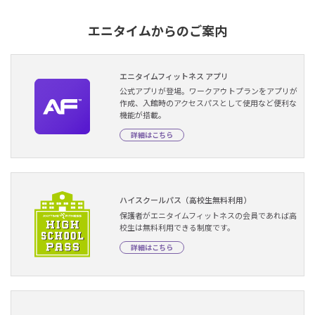
エニタイムからのご案内
エニタイムフィットネス アプリ
公式アプリが登場。ワークアウトプランをアプリが
作成、入館時のアクセスパスとして使用など便利な
機能が搭載。
詳細はこちら
ハイスクールパス（高校生無料利用）
保護者がエニタイムフィットネスの会員であれば高
校生は無料利用できる制度です。
詳細はこちら