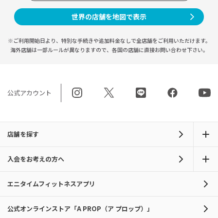
世界の店舗を地図で表示
※ご利用開始日より、特別な手続きや
追加料金なしで全店舗をご利用いただけます。
海外店舗は一部ルールが異なりますので、
各国の店舗に直接お問い合わせ下さい。
公式アカウント
店舗を探す
入会をお考えの方へ
エニタイムフィットネスアプリ
公式オンラインストア「A PROP（ア プロップ）」