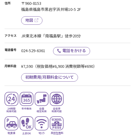
〒960-8153
住所
福島県福島市黒岩字浜井場10-5 2F
地図
JR東北本線「南福島駅」徒歩20分
アクセス
電話番号
024-529-6361
電話をかける
¥7,590
（税抜価格¥6,900 消費税額等¥690）
月額料金
初期費用/月額料金について