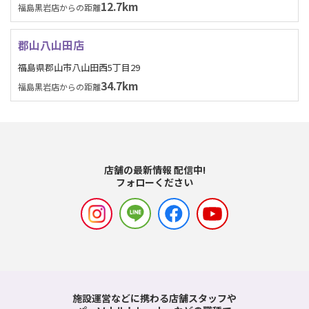
12.7km
福島黒岩店からの距離
郡山八山田店
福島県郡山市八山田西5丁目29
34.7km
福島黒岩店からの距離
店舗の最新情報 配信中!
フォローください
施設運営などに携わる店舗スタッフや