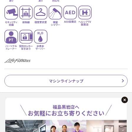
マシンラインナップ
福島黒岩店へ
お気軽にお立ち寄りください