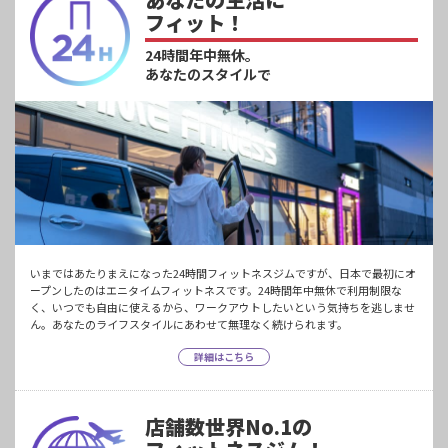
フィット！
24時間年中無休。
あなたのスタイルで
いまではあたりまえになった24時間フィットネスジムですが、日本で最初にオ
ープンしたのはエニタイムフィットネスです。24時間年中無休で利用制限な
く、いつでも自由に使えるから、ワークアウトしたいという気持ちを逃しませ
ん。あなたのライフスタイルにあわせて無理なく続けられます。
詳細はこちら
店舗数世界No.1の