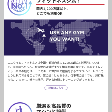
フィットネスジム！
国内1,200店舗以上、
どこでも利用OK
エニタイムフィットネスは全国47都道府県に1,200店舗以上を運営していま
す。国内はもちろん、世界中の店舗がすべて相互利用可能です。エニタイムフ
ィットネスの魅力は、一つのキーで世界中の店舗をまるでプライベートジムの
ように利用できることです。家の近くはもちろん、仕事場の近くでも、旅行先
でも、いつでも、好きな場所、好きな時間にトレーニングができます。
詳細はこちら
厳選＆高品質の
マシンと設備