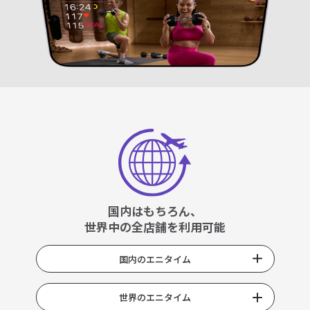
国内はもちろん、
世界中の全店舗を利用可能
国内のエニタイム
世界のエニタイム