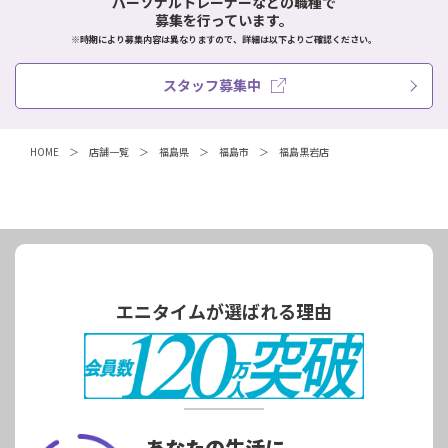
パーソナルトレーナーなどの職種で
募集を行っています。
※時期により募集内容は異なりますので、詳細は以下よりご確認ください。
スタッフ募集中
HOME
店舗一覧
福島県
福島市
福島黒岩店
エニタイムが選ばれる理由
あなたの生活に