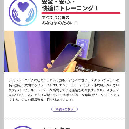
安全・安心・
快適にトレーニング！
すべては会員の
みなさまのために！
ジムトレーニングは初めて、という方もご安心ください。スタッフがマシンの
使い方をご案内するファーストオリエンテーション（無料・予約制）がござい
ます。パーソナルトレーナーが所属している店舗もあります。また、スタッフ
はいつでも、どこでも「安全・安心・清潔・快適」な環境でワークアウトでき
るよう、ジムの環境整備に日々努めています。
詳細はこちら