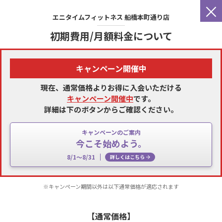
×
エニタイムフィットネス
船橋本町通り店
初期費用/月額料金について
キャンペーン開催中
現在、通常価格よりお得に入会いただける
キャンペーン開催中
です。
詳細は下のボタンからご確認ください。
キャンペーンのご案内
今こそ始めよう。
8/1～8/31
詳しくはこちら
※キャンペーン期間以外は以下通常価格が適応されます
【通常価格】