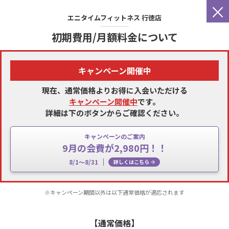
×
エニタイムフィットネス
行徳店
初期費用/月額料金について
キャンペーン開催中
現在、通常価格よりお得に入会いただける
キャンペーン開催中
です。
詳細は下のボタンからご確認ください。
キャンペーンのご案内
9月の会費が2,980円！！
8/1～8/31
詳しくはこちら
※キャンペーン期間以外は以下通常価格が適応されます
【通常価格】